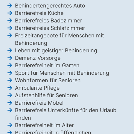
Behindertengerechtes Auto
Barrierefreie Küche
Barrierefreies Badezimmer
Barrierefreies Schlafzimmer
Freizeitangebote für Menschen mit
Behinderung
Leben mit geistiger Behinderung
Demenz Vorsorge
Barrierefreiheit im Garten
Sport für Menschen mit Behinderung
Wohnformen für Senioren
Ambulante Pflege
Aufstehhilfe für Senioren
Barrierefreie Möbel
Barrierefreie Unterkünfte für den Urlaub
finden
Barrierefreiheit im Alter
Barrierefreiheit in öffentlichen