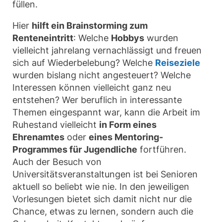
füllen.
Hier
hilft ein Brainstorming zum
Renteneintritt
: Welche
Hobbys
wurden
vielleicht jahrelang vernachlässigt und freuen
sich auf Wiederbelebung? Welche
Reiseziele
wurden bislang nicht angesteuert? Welche
Interessen können vielleicht ganz neu
entstehen? Wer beruflich in interessante
Themen eingespannt war, kann die Arbeit im
Ruhestand vielleicht
in Form eines
Ehrenamtes
oder
eines Mentoring-
Programmes für Jugendliche
fortführen.
Auch der Besuch von
Universitätsveranstaltungen ist bei Senioren
aktuell so beliebt wie nie. In den jeweiligen
Vorlesungen bietet sich damit nicht nur die
Chance, etwas zu lernen, sondern auch die