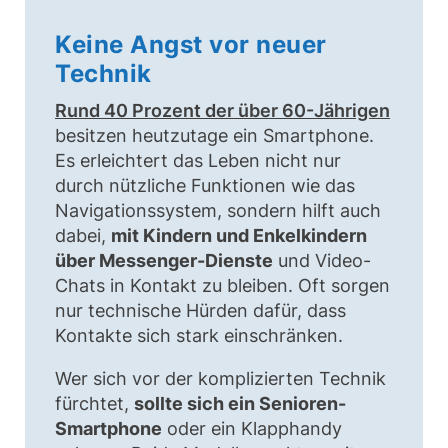
Keine Angst vor neuer
Technik
Rund 40 Prozent der über 60-Jährigen
besitzen heutzutage ein Smartphone.
Es erleichtert das Leben nicht nur
durch nützliche Funktionen wie das
Navigationssystem, sondern hilft auch
dabei,
mit Kindern und Enkelkindern
über Messenger-Dienste
und Video-
Chats in Kontakt zu bleiben. Oft sorgen
nur technische Hürden dafür, dass
Kontakte sich stark einschränken.
Wer sich vor der komplizierten Technik
fürchtet,
sollte sich ein Senioren-
Smartphone
oder ein Klapphandy