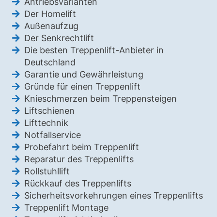
Antriebsvarianten
Der Homelift
Außenaufzug
Der Senkrechtlift
Die besten Treppenlift-Anbieter in
Deutschland
Garantie und Gewährleistung
Gründe für einen Treppenlift
Knieschmerzen beim Treppensteigen
Liftschienen
Lifttechnik
Notfallservice
Probefahrt beim Treppenlift
Reparatur des Treppenlifts
Rollstuhllift
Rückkauf des Treppenlifts
Sicherheitsvorkehrungen eines Treppenlifts
Treppenlift Montage