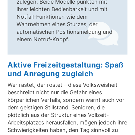
zulegen. Beide Modelle punkten mit
ihrer leichten Bedienbarkeit und mit
Notfall-Funktionen wie dem
Wahrnehmen eines Sturzes, der
automatischen Positionsmeldung und
einem Notruf-Knopf.
Aktive Freizeitgestaltung: Spaß
und Anregung zugleich
Wer rastet, der rostet – diese Volksweisheit
beschreibt nicht nur die Gefahr eines
körperlichen Verfalls, sondern warnt auch vor
dem geistigen Stillstand. Senioren, die
plötzlich aus der Struktur eines Vollzeit-
Arbeitsplatzes herausfallen, mögen jedoch ihre
Schwierigkeiten haben, den Tag sinnvoll zu