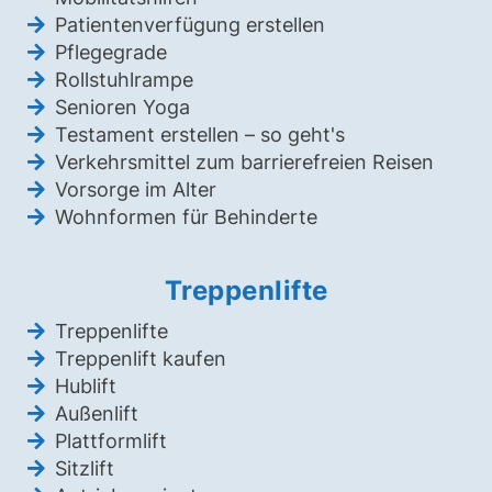
Patientenverfügung erstellen
Pflegegrade
Rollstuhlrampe
Senioren Yoga
Testament erstellen – so geht's
Verkehrsmittel zum barrierefreien Reisen
Vorsorge im Alter
Wohnformen für Behinderte
Treppenlifte
Treppenlifte
Treppenlift kaufen
Hublift
Außenlift
Plattformlift
Sitzlift