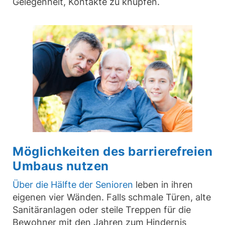
Gelegenheit, Kontakte zu knüpfen.
Möglichkeiten des barrierefreien
Umbaus nutzen
Über die Hälfte der Senioren
leben in ihren
eigenen vier Wänden. Falls schmale Türen, alte
Sanitäranlagen oder steile Treppen für die
Bewohner mit den Jahren zum Hindernis