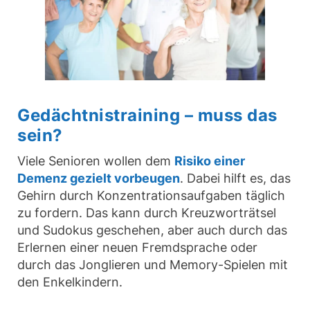
Gedächtnistraining – muss das
sein?
Viele Senioren wollen dem
Risiko einer
Demenz gezielt vorbeugen
. Dabei hilft es, das
Gehirn durch Konzentrationsaufgaben täglich
zu fordern. Das kann durch Kreuzworträtsel
und Sudokus geschehen, aber auch durch das
Erlernen einer neuen Fremdsprache oder
durch das Jonglieren und Memory-Spielen mit
den Enkelkindern.