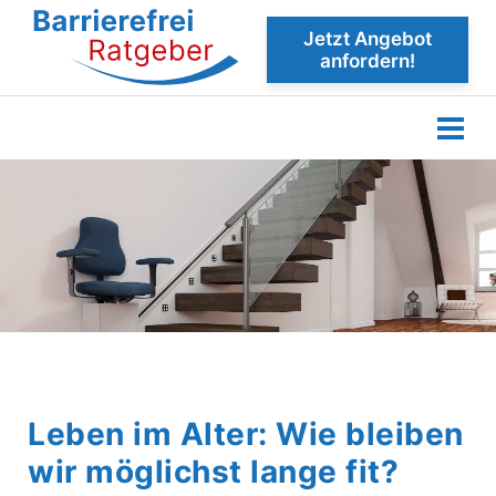
Jetzt Angebot
anfordern!
Leben im Alter: Wie bleiben
wir möglichst lange fit?