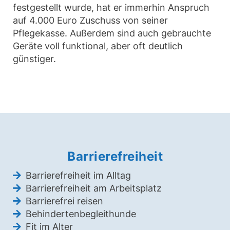
festgestellt wurde, hat er immerhin Anspruch
auf 4.000 Euro Zuschuss von seiner
Pflegekasse. Außerdem sind auch gebrauchte
Geräte voll funktional, aber oft deutlich
günstiger.
Barrierefreiheit
Barrierefreiheit im Alltag
Barrierefreiheit am Arbeitsplatz
Barrierefrei reisen
Behindertenbegleithunde
Fit im Alter