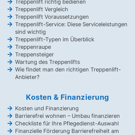
Treppenlift richtig bedienen
Treppenlift Vergleich
Treppenlift Voraussetzungen
Treppenlift-Service: Diese Serviceleistungen
sind wichtig
Treppenlift-Typen im Überblick
Treppenraupe
Treppensteiger
Wartung des Treppenlifts
Wie findet man den richtigen Treppenlift-
Anbieter?
Kosten & Finanzierung
Kosten und Finanzierung
Barrierefrei wohnen – Umbau finanzieren
Checkliste für Ihre Pflegedienst-Auswahl
Finanzielle Förderung Barrierefreiheit am