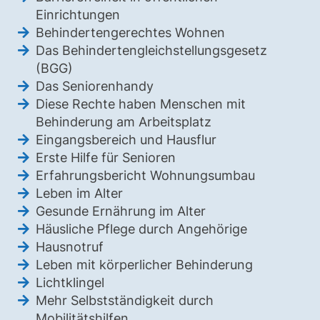
Einrichtungen
Behindertengerechtes Wohnen
Das Behindertengleichstellungsgesetz
(BGG)
Das Seniorenhandy
Diese Rechte haben Menschen mit
Behinderung am Arbeitsplatz
Eingangsbereich und Hausflur
Erste Hilfe für Senioren
Erfahrungsbericht Wohnungsumbau
Leben im Alter
Gesunde Ernährung im Alter
Häusliche Pflege durch Angehörige
Hausnotruf
Leben mit körperlicher Behinderung
Lichtklingel
Mehr Selbstständigkeit durch
Mobilitätshilfen