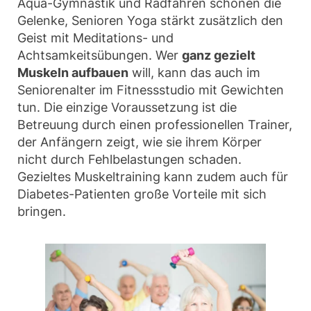
Aqua-Gymnastik und Radfahren schonen die
Gelenke, Senioren Yoga stärkt zusätzlich den
Geist mit Meditations- und
Achtsamkeitsübungen. Wer
ganz gezielt
Muskeln aufbauen
will, kann das auch im
Seniorenalter im Fitnessstudio mit Gewichten
tun. Die einzige Voraussetzung ist die
Betreuung durch einen professionellen Trainer,
der Anfängern zeigt, wie sie ihrem Körper
nicht durch Fehlbelastungen schaden.
Gezieltes Muskeltraining kann zudem auch für
Diabetes-Patienten große Vorteile mit sich
bringen.