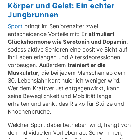
Körper und Geist: Ein echter
Jungbrunnen
Sport
bringt im Seniorenalter zwei
entscheidende Vorteile mit: Er
stimuliert
Glückshormone wie Serotonin und Dopamin
,
sodass aktive Senioren eine positive Sicht auf
ihr Leben erlangen und Altersdepressionen
vorbeugen. Außerdem
trainiert er die
Muskulatur
, die bei jedem Menschen ab dem
30. Lebensjahr kontinuierlich weniger wird.
Wer dem Kraftverlust entgegenwirkt, kann
seine Beweglichkeit und Mobilität lange
erhalten und senkt das Risiko für Stürze und
Knochenbrüche.
Welcher Sport dabei betrieben wird, hängt von
den individuellen Vorlieben ab: Schwimmen,