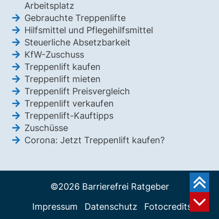
Arbeitsplatz
Gebrauchte Treppenlifte
Hilfsmittel und Pflegehilfsmittel
Steuerliche Absetzbarkeit
KfW-Zuschuss
Treppenlift kaufen
Treppenlift mieten
Treppenlift Preisvergleich
Treppenlift verkaufen
Treppenlift-Kauftipps
Zuschüsse
Corona: Jetzt Treppenlift kaufen?
©2026 Barrierefrei Ratgeber
Impressum
Datenschutz
Fotocredits