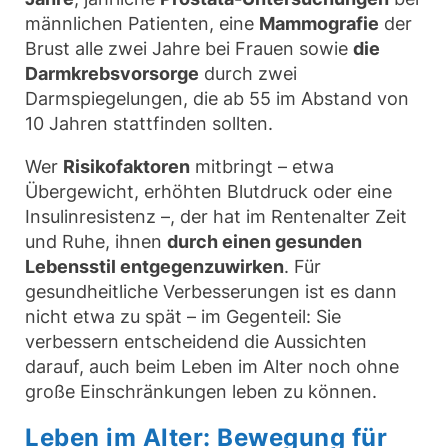
männlichen Patienten, eine
Mammografie
der
Brust alle zwei Jahre bei Frauen sowie
die
Darmkrebsvorsorge
durch zwei
Darmspiegelungen, die ab 55 im Abstand von
10 Jahren stattfinden sollten.
Wer
Risikofaktoren
mitbringt – etwa
Übergewicht, erhöhten Blutdruck oder eine
Insulinresistenz –, der hat im Rentenalter Zeit
und Ruhe, ihnen
durch einen gesunden
Lebensstil entgegenzuwirken
. Für
gesundheitliche Verbesserungen ist es dann
nicht etwa zu spät – im Gegenteil: Sie
verbessern entscheidend die Aussichten
darauf, auch beim Leben im Alter noch ohne
große Einschränkungen leben zu können.
Leben im Alter:
Bewegung für