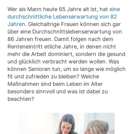
Wer als Mann heute 65 Jahre alt ist, hat
eine
durchschnittliche Lebenserwartung von 82
Jahren
. Gleichaltrige Frauen können sich gar
über eine Durchschnittslebenserwartung von
86 Jahren freuen. Damit folgen nach dem
Renteneintritt etliche Jahre, in denen nicht
mehr die Arbeit dominiert, sondern die gesund
und glücklich verbracht werden wollen. Was
können Senioren tun, um so lange wie möglich
fit und zufrieden zu bleiben? Welche
Maßnahmen sind beim Leben im Alter
besonders sinnvoll und was ist dabei zu
beachten?