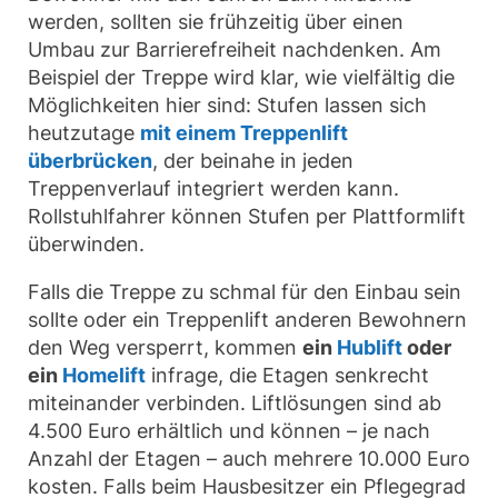
werden, sollten sie frühzeitig über einen
Umbau zur Barrierefreiheit nachdenken. Am
Beispiel der Treppe wird klar, wie vielfältig die
Möglichkeiten hier sind: Stufen lassen sich
heutzutage
mit einem Treppenlift
überbrücken
, der beinahe in jeden
Treppenverlauf integriert werden kann.
Rollstuhlfahrer können Stufen per Plattformlift
überwinden.
Falls die Treppe zu schmal für den Einbau sein
sollte oder ein Treppenlift anderen Bewohnern
den Weg versperrt, kommen
ein
Hublift
oder
ein
Homelift
infrage, die Etagen senkrecht
miteinander verbinden. Liftlösungen sind ab
4.500 Euro erhältlich und können – je nach
Anzahl der Etagen – auch mehrere 10.000 Euro
kosten. Falls beim Hausbesitzer ein Pflegegrad