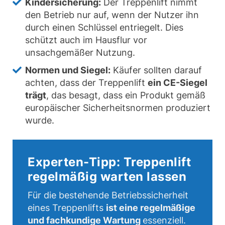
Kindersicherung:
Der Treppenlift nimmt
den Betrieb nur auf, wenn der Nutzer ihn
durch einen Schlüssel entriegelt. Dies
schützt auch im Hausflur vor
unsachgemäßer Nutzung.
Normen und Siegel:
Käufer sollten darauf
achten, dass der Treppenlift
ein CE-Siegel
trägt
, das besagt, dass ein Produkt gemäß
europäischer Sicherheitsnormen produziert
wurde.
Experten-Tipp: Treppenlift
regelmäßig warten lassen
Für die bestehende Betriebssicherheit
eines Treppenlifts
ist eine regelmäßige
und fachkundige Wartung
essenziell.