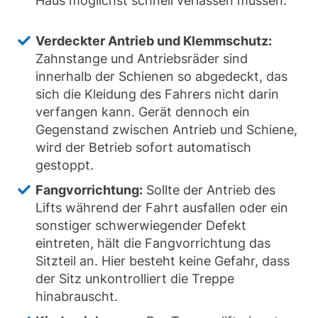
Haus möglichst schnell verlassen müssen.
Verdeckter Antrieb und Klemmschutz:
Zahnstange und Antriebsräder sind
innerhalb der Schienen so abgedeckt, das
sich die Kleidung des Fahrers nicht darin
verfangen kann. Gerät dennoch ein
Gegenstand zwischen Antrieb und Schiene,
wird der Betrieb sofort automatisch
gestoppt.
Fangvorrichtung:
Sollte der Antrieb des
Lifts während der Fahrt ausfallen oder ein
sonstiger schwerwiegender Defekt
eintreten, hält die Fangvorrichtung das
Sitzteil an. Hier besteht keine Gefahr, dass
der Sitz unkontrolliert die Treppe
hinabrauscht.