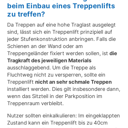
beim Einbau eines Treppenlifts
zu treffen?
Da Treppen auf eine hohe Traglast ausgelegt
sind, lässt sich ein Treppenlift prinzipiell auf
jeder Stufenkonstruktion anbringen. Falls die
Schienen an der Wand oder am
Treppengeländer fixiert werden sollen, ist
die
Tragkraft des jeweiligen Materials
ausschlaggebend. Um die Treppe als
Fluchtweg nicht zu versperren, sollte ein
Treppenlift
nicht an sehr schmale Treppen
installiert werden. Dies gilt insbesondere dann,
wenn das Sitzteil in der Parkposition im
Treppenraum verbleibt.
Nutzer sollten einkalkulieren: Im eingeklappten
Zustand kann ein Treppenlift bis zu 40cm