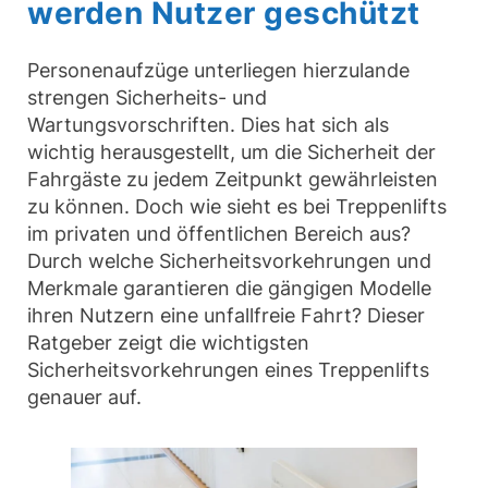
werden Nutzer geschützt
Personenaufzüge unterliegen hierzulande
strengen Sicherheits- und
Wartungsvorschriften. Dies hat sich als
wichtig herausgestellt, um die Sicherheit der
Fahrgäste zu jedem Zeitpunkt gewährleisten
zu können. Doch wie sieht es bei Treppenlifts
im privaten und öffentlichen Bereich aus?
Durch welche Sicherheitsvorkehrungen und
Merkmale garantieren die gängigen Modelle
ihren Nutzern eine unfallfreie Fahrt? Dieser
Ratgeber zeigt die wichtigsten
Sicherheitsvorkehrungen eines Treppenlifts
genauer auf.