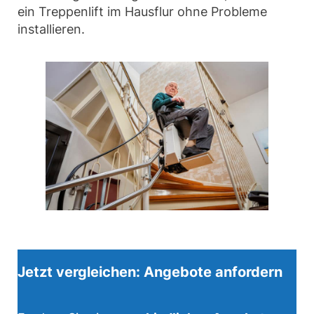
ein Treppenlift im Hausflur ohne Probleme
installieren.
Jetzt vergleichen: Angebote anfordern