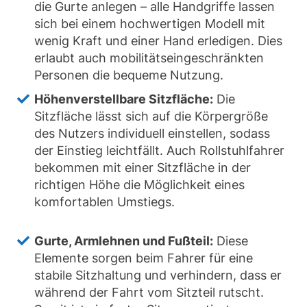
die Gurte anlegen – alle Handgriffe lassen
sich bei einem hochwertigen Modell mit
wenig Kraft und einer Hand erledigen. Dies
erlaubt auch mobilitätseingeschränkten
Personen die bequeme Nutzung.
Höhenverstellbare Sitzfläche:
Die
Sitzfläche lässt sich auf die Körpergröße
des Nutzers individuell einstellen, sodass
der Einstieg leichtfällt. Auch Rollstuhlfahrer
bekommen mit einer Sitzfläche in der
richtigen Höhe die Möglichkeit eines
komfortablen Umstiegs.
Gurte, Armlehnen und Fußteil:
Diese
Elemente sorgen beim Fahrer für eine
stabile Sitzhaltung und verhindern, dass er
während der Fahrt vom Sitzteil rutscht.