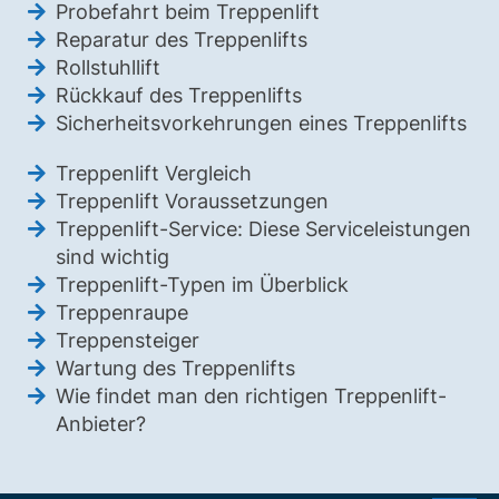
Probefahrt beim Treppenlift
Reparatur des Treppenlifts
Rollstuhllift
Rückkauf des Treppenlifts
Sicherheitsvorkehrungen eines Treppenlifts
Treppenlift Vergleich
Treppenlift Voraussetzungen
Treppenlift-Service: Diese Serviceleistungen
sind wichtig
Treppenlift-Typen im Überblick
Treppenraupe
Treppensteiger
Wartung des Treppenlifts
Wie findet man den richtigen Treppenlift-
Anbieter?