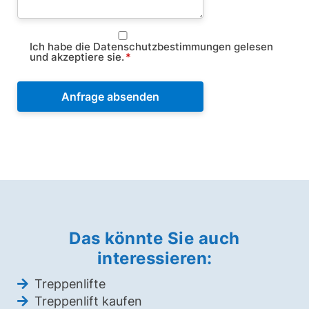
Ich habe die Datenschutzbestimmungen gelesen
und akzeptiere sie.
*
Das könnte Sie auch
interessieren:
Treppenlifte
Treppenlift kaufen