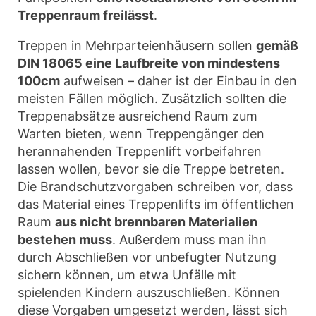
Treppenraum freilässt
.
Treppen in Mehrparteienhäusern sollen
gemäß
DIN 18065 eine Laufbreite von mindestens
100cm
aufweisen – daher ist der Einbau in den
meisten Fällen möglich. Zusätzlich sollten die
Treppenabsätze ausreichend Raum zum
Warten bieten, wenn Treppengänger den
herannahenden Treppenlift vorbeifahren
lassen wollen, bevor sie die Treppe betreten.
Die Brandschutzvorgaben schreiben vor, dass
das Material eines Treppenlifts im öffentlichen
Raum
aus nicht brennbaren Materialien
bestehen muss
. Außerdem muss man ihn
durch Abschließen vor unbefugter Nutzung
sichern können, um etwa Unfälle mit
spielenden Kindern auszuschließen. Können
diese Vorgaben umgesetzt werden, lässt sich