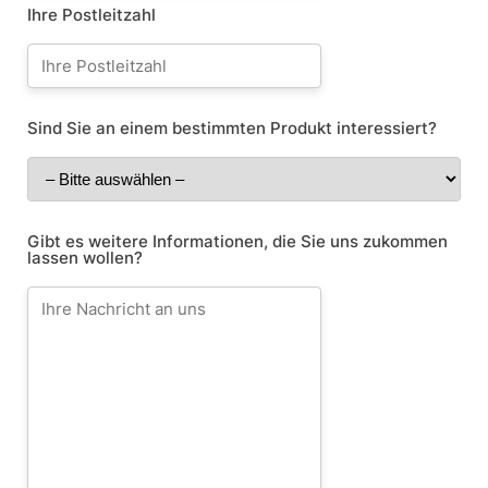
Ihre Postleitzahl
Sind Sie an einem bestimmten Produkt interessiert?
Gibt es weitere Informationen, die Sie uns zukommen
lassen wollen?