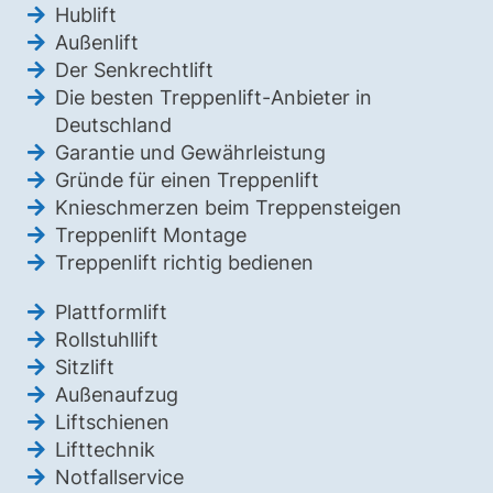
Hublift
Außenlift
Der Senkrechtlift
Die besten Treppenlift-Anbieter in
Deutschland
Garantie und Gewährleistung
Gründe für einen Treppenlift
Knieschmerzen beim Treppensteigen
Treppenlift Montage
Treppenlift richtig bedienen
Plattformlift
Rollstuhllift
Sitzlift
Außenaufzug
Liftschienen
Lifttechnik
Notfallservice