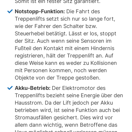
Somit ist ein fester Sitz garantiert.
Notstopp-Funktion:
Die Fahrt des
Treppenlifts setzt sich nur so lange fort,
wie der Fahrer den Schalter bzw.
Steuerhebel betätigt. Lässt er los, stoppt
der Sitz. Auch wenn seine Sensoren im
Fußteil den Kontakt mit einem Hindernis
registrieren, hält der Treppenlift an. Auf
diese Weise kann es weder zu Kollisionen
mit Personen kommen, noch werden
Objekte von der Treppe gestoßen.
Akku-Betrieb:
Der Elektromotor des
Treppenlifts bezieht seine Energie über den
Hausstrom. Da der Lift jedoch per Akku
betrieben wird, ist seine Funktion auch bei
Stromausfällen gesichert. Dies wird vor
allem dann wichtig, wenn Betroffene das