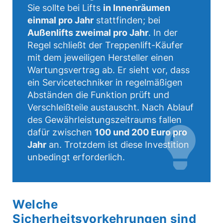
Sie sollte bei Lifts
in Innenräumen
einmal pro Jahr
stattfinden; bei
Außenlifts zweimal pro Jahr
. In der
Regel schließt der Treppenlift-Käufer
mit dem jeweiligen Hersteller einen
Wartungsvertrag ab. Er sieht vor, dass
ein Servicetechniker in regelmäßigen
Abständen die Funktion prüft und
Verschleißteile austauscht. Nach Ablauf
des Gewährleistungszeitraums fallen
dafür zwischen
100 und 200 Euro pro
Jahr
an. Trotzdem ist diese Investition
unbedingt erforderlich.
Welche
Sicherheitsvorkehrungen sind