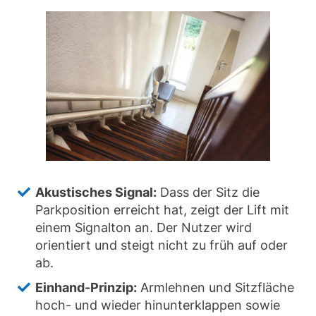
Akustisches Signal:
Dass der Sitz die
Parkposition erreicht hat, zeigt der Lift mit
einem Signalton an. Der Nutzer wird
orientiert und steigt nicht zu früh auf oder
ab.
Einhand-Prinzip:
Armlehnen und Sitzfläche
hoch- und wieder hinunterklappen sowie