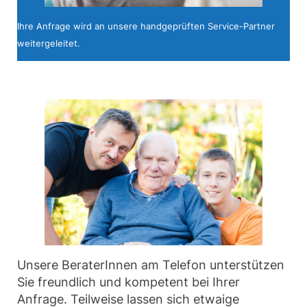
Ihre Anfrage wird an unsere handgeprüften Service-Partner
weitergeleitet.
Unsere BeraterInnen am Telefon unterstützen
Sie freundlich und kompetent bei Ihrer
Anfrage. Teilweise lassen sich etwaige