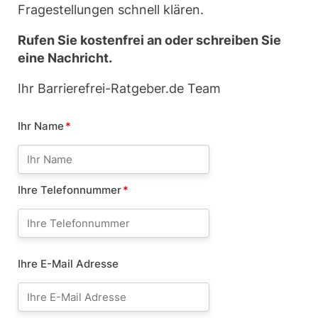
Fragestellungen schnell klären.
Rufen Sie kostenfrei an oder schreiben Sie
eine Nachricht.
Ihr Barrierefrei-Ratgeber.de Team
Ihr Name
*
Ihre Telefonnummer
*
Ihre E-Mail Adresse