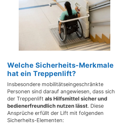
Welche Sicherheits-Merkmale
hat ein Treppenlift?
Insbesondere mobilitätseingeschränkte
Personen sind darauf angewiesen, dass sich
der Treppenlift
als Hilfsmittel sicher und
bedienerfreundlich nutzen lässt
. Diese
Ansprüche erfüllt der Lift mit folgenden
Sicherheits-Elementen: