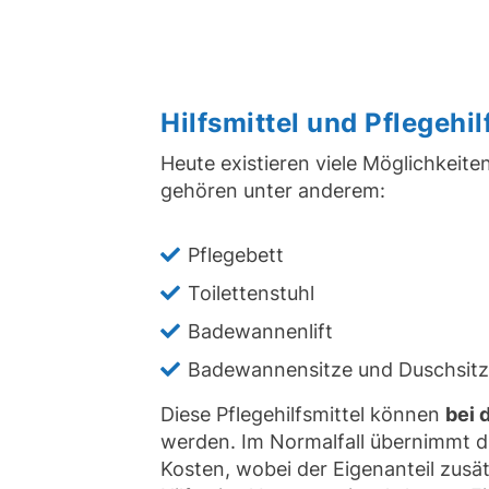
Hilfsmittel und Pflegehi
Heute existieren viele Möglichkeite
gehören unter anderem:
Pflegebett
Toilettenstuhl
Badewannenlift
Badewannensitze und Duschsit
Diese Pflegehilfsmittel können
bei 
werden. Im Normalfall übernimmt d
Kosten, wobei der Eigenanteil zusät