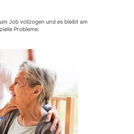
 zum Job vollzogen und es bleibt am
zielle Probleme: