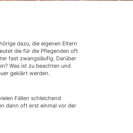
hörige dazu, die eigenen Eltern
utet die für die Pflegenden oft
ter fast zwangsläufig. Darüber
ren? Was ist zu beachten und
auer geklärt werden.
vielen Fällen schleichend
n dann oft erst einmal vor der