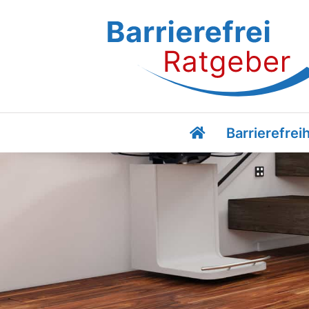
Barrierefreih