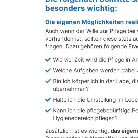
besonders wichtig:
Die eigenen Möglichkeiten real
Auch wenn der Wille zur Pflege bei
vorhanden ist, sollten diese stets 
fragen. Dazu gehören folgende Fra
Wie viel Zeit wird die Pflege in
Welche Aufgaben werden dabei 
Bin ich körperlich in der Lage, 
übernehmen?
Halte ich die Umstellung im Leb
Kann ich die pflegebedürftige P
Hygienebereich pflegen?
Zusätzlich ist es wichtig,
das eigen