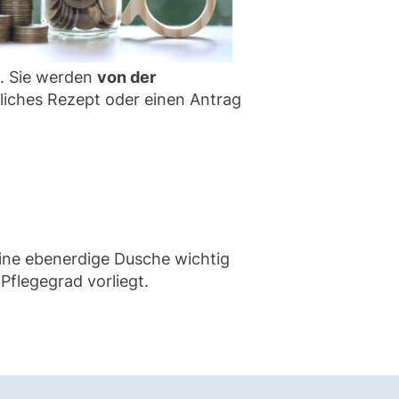
n. Sie werden
von der
tliches Rezept oder einen Antrag
ine ebenerdige Dusche wichtig
Pflegegrad vorliegt.