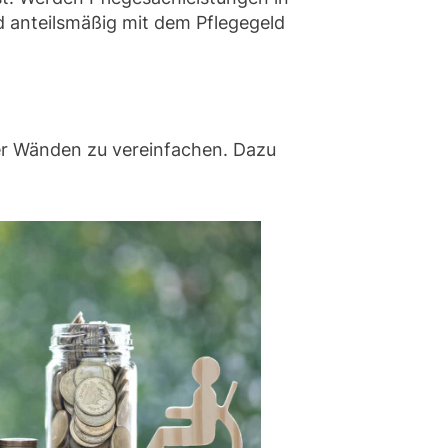
anteilsmäßig mit dem Pflegegeld
er Wänden zu vereinfachen. Dazu