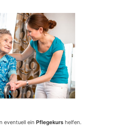
n eventuell ein
Pflegekurs
helfen.