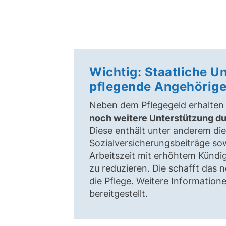
Wichtig: Staatliche U
pflegende Angehörig
Neben dem Pflegegeld erhalten
noch weitere Unterstützung dur
Diese enthält unter anderem di
Sozialversicherungsbeiträge sow
Arbeitszeit mit erhöhtem Kündi
zu reduzieren. Die schafft das n
die Pflege. Weitere Informatio
bereitgestellt.