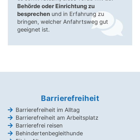
Behörde oder Einrichtung zu
besprechen
und in Erfahrung zu
bringen, welcher Anfahrtsweg gut
geeignet ist.
Barrierefreiheit
Barrierefreiheit im Alltag
Barrierefreiheit am Arbeitsplatz
Barrierefrei reisen
Behindertenbegleithunde