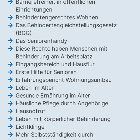
Barrierefreiheit in öffentlichen
Einrichtungen
Behindertengerechtes Wohnen
Das Behindertengleichstellungsgesetz
(BGG)
Das Seniorenhandy
Diese Rechte haben Menschen mit
Behinderung am Arbeitsplatz
Eingangsbereich und Hausflur
Erste Hilfe für Senioren
Erfahrungsbericht Wohnungsumbau
Leben im Alter
Gesunde Ernährung im Alter
Häusliche Pflege durch Angehörige
Hausnotruf
Leben mit körperlicher Behinderung
Lichtklingel
Mehr Selbstständigkeit durch