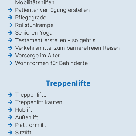
Mobilitätshilfen
Patientenverfügung erstellen
Pflegegrade
Rollstuhlrampe
Senioren Yoga
Testament erstellen – so geht's
Verkehrsmittel zum barrierefreien Reisen
Vorsorge im Alter
Wohnformen für Behinderte
Treppenlifte
Treppenlifte
Treppenlift kaufen
Hublift
Außenlift
Plattformlift
Sitzlift