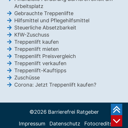
Arbeitsplatz
Gebrauchte Treppenlifte
Hilfsmittel und Pflegehilfsmittel
Steuerliche Absetzbarkeit
KfW-Zuschuss
Treppenlift kaufen
Treppenlift mieten
Treppenlift Preisvergleich
Treppenlift verkaufen
Treppenlift-Kauftipps
Zuschüsse
Corona: Jetzt Treppenlift kaufen?
©2026 Barrierefrei Ratgeber
Impressum
Datenschutz
Fotocredits