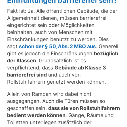
Einrichtungen barrierefrei sein?
Fakt ist: Ja. Alle öffentlichen Gebäude, die der
Allgemeinheit dienen, müssen barrierefrei
eingerichtet sein oder Möglichkeiten
beinhalten, auch von Menschen mit
Einschränkungen benutzt zu werden. Dies
sagt
schon der § 50, Abs. 2 MBO aus
. Generell
gibt es jedoch die Einschränkungen
bezüglich
der Klassen
. Grundsätzlich ist es
verpflichtend, dass
Gebäude ab Klasse 3
barrierefrei sind
und auch von
Rollstuhlfahrern genutzt werden können.
Allein von Rampen wird dabei nicht
ausgegangen. Auch die Türen müssen so
geschaffen sein,
dass sie von Rollstuhlfahrern
bedient werden können
. Gänge, Räume und
Toiletten unterliegen zusätzlich der