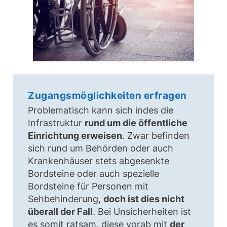
Zugangsmöglichkeiten erfragen
Problematisch kann sich indes die
Infrastruktur
rund um die öffentliche
Einrichtung erweisen
. Zwar befinden
sich rund um Behörden oder auch
Krankenhäuser stets abgesenkte
Bordsteine oder auch spezielle
Bordsteine für Personen mit
Sehbehinderung,
doch ist dies nicht
überall der Fall
. Bei Unsicherheiten ist
es somit ratsam, diese vorab mit
der