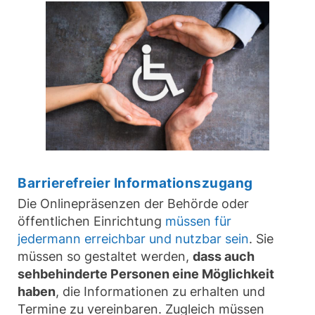
Barrierefreier Informationszugang
Die Onlinepräsenzen der Behörde oder
öffentlichen Einrichtung
müssen für
jedermann erreichbar und nutzbar sein
. Sie
müssen so gestaltet werden,
dass auch
sehbehinderte Personen eine Möglichkeit
haben
, die Informationen zu erhalten und
Termine zu vereinbaren. Zugleich müssen