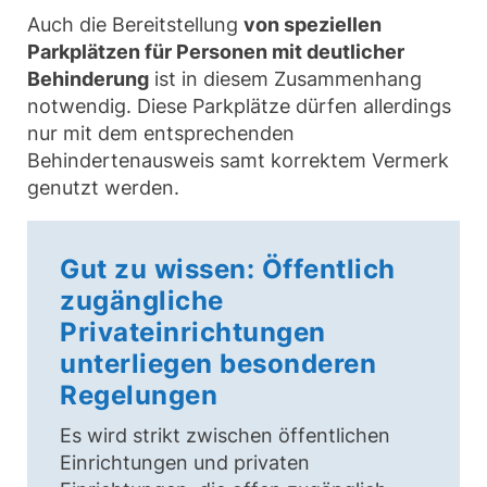
Auch die Bereitstellung
von speziellen
Parkplätzen für Personen mit deutlicher
Behinderung
ist in diesem Zusammenhang
notwendig. Diese Parkplätze dürfen allerdings
nur mit dem entsprechenden
Behindertenausweis samt korrektem Vermerk
genutzt werden.
Gut zu wissen: Öffentlich
zugängliche
Privateinrichtungen
unterliegen besonderen
Regelungen
Es wird strikt zwischen öffentlichen
Einrichtungen und privaten