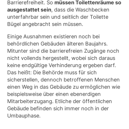
Barrierefreiheit. So
müssen Toilettenräume so
ausgestattet sein
, dass die Waschbecken
unterfahrbar sein und seitlich der Toilette
Bügel angebracht sein müssen.
Einige Ausnahmen existieren noch bei
behördlichen Gebäuden älteren Baujahrs.
Mitunter sind die barrierefreien Zugänge noch
nicht vollends hergestellt, wobei sich daraus
keine endgültige Verhinderung ergeben darf.
Das heißt: Die Behörde muss für sich
sicherstellen, dennoch betroffenen Menschen
einen Weg in das Gebäude zu ermöglichen wie
beispielsweise über einen ebenerdigen
Mitarbeiterzugang. Etliche der öffentlichen
Gebäude befinden sich immer noch in der
Umbauphase.