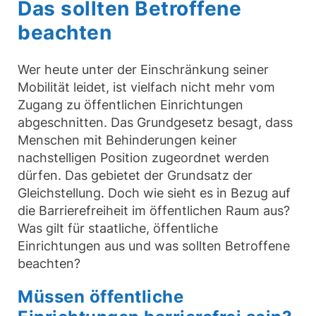
Das sollten Betroffene
beachten
Wer heute unter der Einschränkung seiner
Mobilität leidet, ist vielfach nicht mehr vom
Zugang zu öffentlichen Einrichtungen
abgeschnitten. Das Grundgesetz besagt, dass
Menschen mit Behinderungen keiner
nachstelligen Position zugeordnet werden
dürfen. Das gebietet der Grundsatz der
Gleichstellung. Doch wie sieht es in Bezug auf
die Barrierefreiheit im öffentlichen Raum aus?
Was gilt für staatliche, öffentliche
Einrichtungen aus und was sollten Betroffene
beachten?
Müssen öffentliche