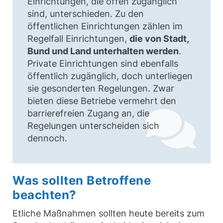
Einrichtungen, die offen zugänglich
sind, unterschieden. Zu den
öffentlichen Einrichtungen zählen im
Regelfall Einrichtungen,
die von Stadt,
Bund und Land unterhalten werden
.
Private Einrichtungen sind ebenfalls
öffentlich zugänglich, doch unterliegen
sie gesonderten Regelungen. Zwar
bieten diese Betriebe vermehrt den
barrierefreien Zugang an, die
Regelungen unterscheiden sich
dennoch.
Was sollten Betroffene
beachten?
Etliche Maßnahmen sollten heute bereits zum