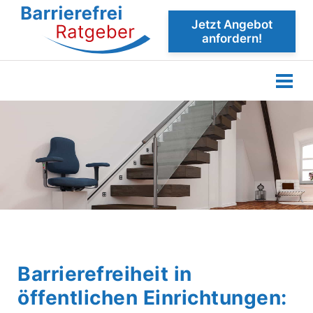
Jetzt Angebot
anfordern!
Barrierefreiheit in
öffentlichen Einrichtungen: