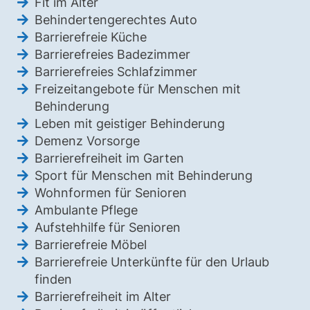
Fit im Alter
Behindertengerechtes Auto
Barrierefreie Küche
Barrierefreies Badezimmer
Barrierefreies Schlafzimmer
Freizeitangebote für Menschen mit
Behinderung
Leben mit geistiger Behinderung
Demenz Vorsorge
Barrierefreiheit im Garten
Sport für Menschen mit Behinderung
Wohnformen für Senioren
Ambulante Pflege
Aufstehhilfe für Senioren
Barrierefreie Möbel
Barrierefreie Unterkünfte für den Urlaub
finden
Barrierefreiheit im Alter