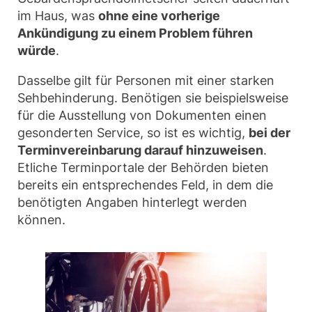
im Haus, was
ohne eine vorherige
Ankündigung zu einem Problem führen
würde
.
Dasselbe gilt für Personen mit einer starken
Sehbehinderung. Benötigen sie beispielsweise
für die Ausstellung von Dokumenten einen
gesonderten Service, so ist es wichtig,
bei der
Terminvereinbarung darauf hinzuweisen
.
Etliche Terminportale der Behörden bieten
bereits ein entsprechendes Feld, in dem die
benötigten Angaben hinterlegt werden
können.