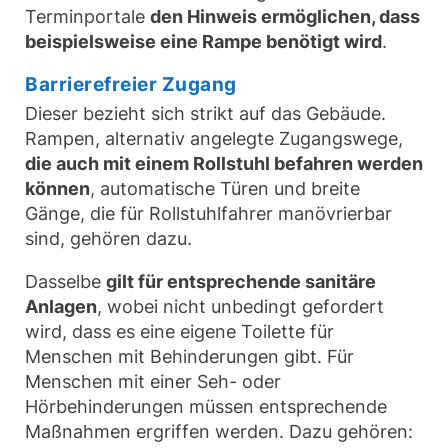
Terminportale
den Hinweis ermöglichen, dass
beispielsweise eine Rampe benötigt wird
.
Barrierefreier Zugang
Dieser bezieht sich strikt auf das Gebäude.
Rampen, alternativ angelegte Zugangswege,
die auch mit einem Rollstuhl befahren werden
können
, automatische Türen und breite
Gänge, die für Rollstuhlfahrer manövrierbar
sind, gehören dazu.
Dasselbe
gilt für entsprechende sanitäre
Anlagen
, wobei nicht unbedingt gefordert
wird, dass es eine eigene Toilette für
Menschen mit Behinderungen gibt. Für
Menschen mit einer Seh- oder
Hörbehinderungen müssen entsprechende
Maßnahmen ergriffen werden. Dazu gehören: