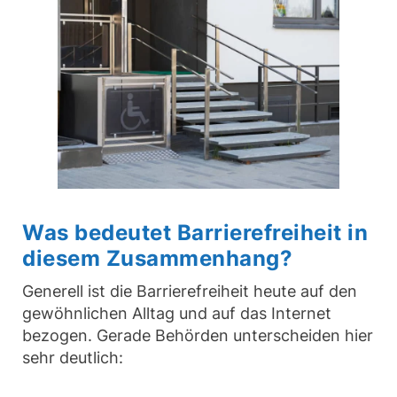
Was bedeutet Barrierefreiheit in
diesem Zusammenhang?
Generell ist die Barrierefreiheit heute auf den
gewöhnlichen Alltag und auf das Internet
bezogen. Gerade Behörden unterscheiden hier
sehr deutlich: