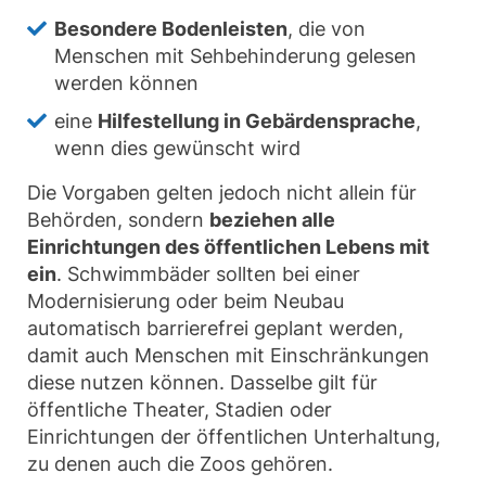
Besondere Bodenleisten
, die von
Menschen mit Sehbehinderung gelesen
werden können
eine
Hilfestellung in Gebärdensprache
,
wenn dies gewünscht wird
Die Vorgaben gelten jedoch nicht allein für
Behörden, sondern
beziehen alle
Einrichtungen des öffentlichen Lebens mit
ein
. Schwimmbäder sollten bei einer
Modernisierung oder beim Neubau
automatisch barrierefrei geplant werden,
damit auch Menschen mit Einschränkungen
diese nutzen können. Dasselbe gilt für
öffentliche Theater, Stadien oder
Einrichtungen der öffentlichen Unterhaltung,
zu denen auch die Zoos gehören.