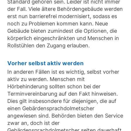
Standard gehören sein. Leider ist nicht immer
der Fall. Viele ältere Behördengebäude werden
erst nun barrierefrei modernisiert, sodass es
noch zu Problemen kommen kann. Neue
Gebäude bieten zumindest die Optionen, die
körperlich eingeschränkten und Menschen in
Rollstühlen den Zugang erlauben.
Vorher selbst aktiv werden
In anderen Fällen ist es wichtig, selbst vorher
aktiv zu werden. Menschen mit
Hörbehinderung sollten schon bei der
Terminvereinbarung auf den Fakt hinweisen.
Dies gilt insbesondere für diejenigen, die auf
einen Gebärdensprachdolmetscher
angewiesen sind. Behörden bieten den Service
zwar an, doch ist der
Gebärdensprachdolmetscher selten dauerhaft