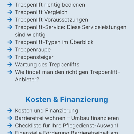
Treppenlift richtig bedienen
Treppenlift Vergleich
Treppenlift Voraussetzungen
Treppenlift-Service: Diese Serviceleistungen
sind wichtig
Treppenlift-Typen im Überblick
Treppenraupe
Treppensteiger
Wartung des Treppenlifts
Wie findet man den richtigen Treppenlift-
Anbieter?
Kosten & Finanzierung
Kosten und Finanzierung
Barrierefrei wohnen – Umbau finanzieren
Checkliste für Ihre Pflegedienst-Auswahl
Finanzielle Förderung Barrierefreiheit am