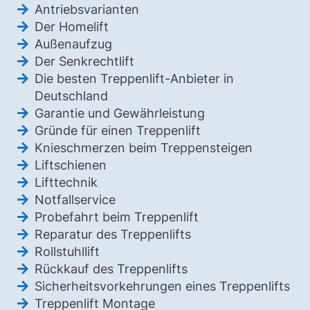
Antriebsvarianten
Der Homelift
Außenaufzug
Der Senkrechtlift
Die besten Treppenlift-Anbieter in
Deutschland
Garantie und Gewährleistung
Gründe für einen Treppenlift
Knieschmerzen beim Treppensteigen
Liftschienen
Lifttechnik
Notfallservice
Probefahrt beim Treppenlift
Reparatur des Treppenlifts
Rollstuhllift
Rückkauf des Treppenlifts
Sicherheitsvorkehrungen eines Treppenlifts
Treppenlift Montage