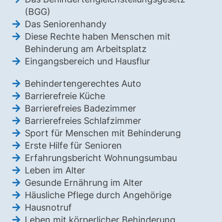
(BGG)
Das Seniorenhandy
Diese Rechte haben Menschen mit
Behinderung am Arbeitsplatz
Eingangsbereich und Hausflur
Behindertengerechtes Auto
Barrierefreie Küche
Barrierefreies Badezimmer
Barrierefreies Schlafzimmer
Sport für Menschen mit Behinderung
Erste Hilfe für Senioren
Erfahrungsbericht Wohnungsumbau
Leben im Alter
Gesunde Ernährung im Alter
Häusliche Pflege durch Angehörige
Hausnotruf
Leben mit körperlicher Behinderung