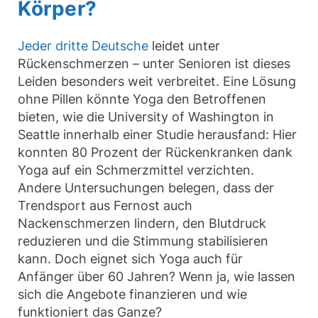
Körper?
Jeder dritte Deutsche
leidet unter
Rückenschmerzen – unter Senioren ist dieses
Leiden besonders weit verbreitet. Eine Lösung
ohne Pillen könnte Yoga den Betroffenen
bieten, wie die University of Washington in
Seattle innerhalb einer Studie herausfand: Hier
konnten 80 Prozent der Rückenkranken dank
Yoga auf ein Schmerzmittel verzichten.
Andere Untersuchungen belegen, dass der
Trendsport aus Fernost auch
Nackenschmerzen lindern, den Blutdruck
reduzieren und die Stimmung stabilisieren
kann. Doch eignet sich Yoga auch für
Anfänger über 60 Jahren? Wenn ja, wie lassen
sich die Angebote finanzieren und wie
funktioniert das Ganze?