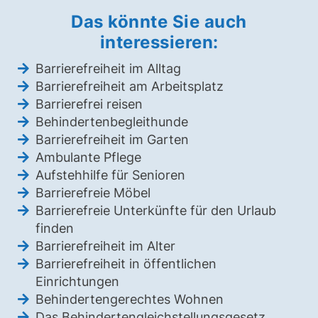
Das könnte Sie auch
interessieren:
Barrierefreiheit im Alltag
Barrierefreiheit am Arbeitsplatz
Barrierefrei reisen
Behindertenbegleithunde
Barrierefreiheit im Garten
Ambulante Pflege
Aufstehhilfe für Senioren
Barrierefreie Möbel
Barrierefreie Unterkünfte für den Urlaub
finden
Barrierefreiheit im Alter
Barrierefreiheit in öffentlichen
Einrichtungen
Behindertengerechtes Wohnen
Das Behindertengleichstellungsgesetz