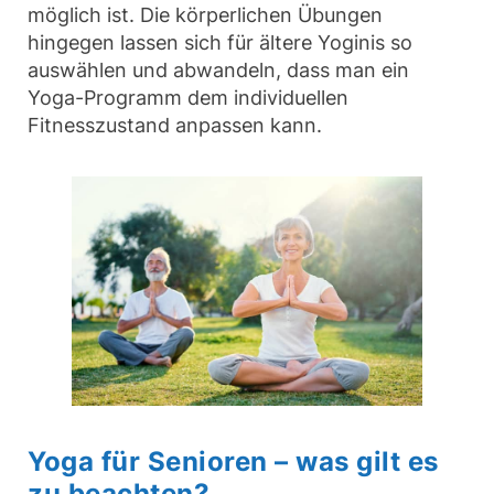
möglich ist. Die körperlichen Übungen
hingegen lassen sich für ältere Yoginis so
auswählen und abwandeln, dass man ein
Yoga-Programm dem individuellen
Fitnesszustand anpassen kann.
Yoga für Senioren – was gilt es
zu beachten?