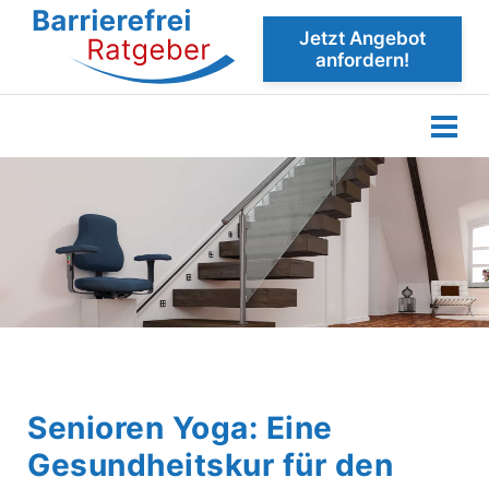
Jetzt Angebot
anfordern!
Senioren Yoga: Eine
Gesundheitskur für den