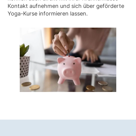
Kontakt aufnehmen und sich über geförderte
Yoga-Kurse informieren lassen.