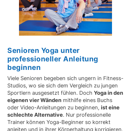
Senioren Yoga unter
professioneller Anleitung
beginnen
Viele Senioren begeben sich ungern in Fitness-
Studios, wo sie sich dem Vergleich zu jungen
Sportlern ausgesetzt fühlen. Doch
Yoga in den
eigenen vier Wänden
mithilfe eines Buchs
oder Video-Anleitungen zu beginnen,
ist eine
schlechte Alternative
. Nur professionelle
Trainer können Yoga-Beginner so korrekt
anleiten und in ihrer Körperhaltung korrigieren,