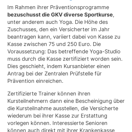
Im Rahmen ihrer Präventionsprogramme
bezuschusst die GKV diverse Sportkurse
,
unter anderem auch Yoga. Die Höhe des
Zuschusses, den ein Versicherter im Jahr
beantragen kann, variiert dabei von Kasse zu
Kasse zwischen 75 und 250 Euro. Die
Voraussetzung: Das betreffende Yoga-Studio
muss durch die Kasse zertifiziert worden sein.
Dies geschieht, indem Kursanbieter einen
Antrag bei der Zentralen Prüfstelle für
Prävention einreichen.
Zertifizierte Trainer können ihren
Kursteilnehmern dann eine Bescheinigung über
die Kursteilnahme ausstellen, die Versicherte
wiederum bei ihrer Kasse zur Erstattung
vorlegen können. Interessierte Senioren
können auch direkt mit ihrer Krankenkasse