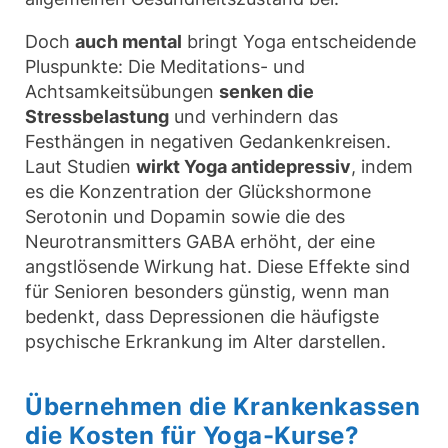
Doch
auch mental
bringt Yoga entscheidende
Pluspunkte: Die Meditations- und
Achtsamkeitsübungen
senken die
Stressbelastung
und verhindern das
Festhängen in negativen Gedankenkreisen.
Laut Studien
wirkt Yoga antidepressiv
, indem
es die Konzentration der Glückshormone
Serotonin und Dopamin sowie die des
Neurotransmitters GABA erhöht, der eine
angstlösende Wirkung hat. Diese Effekte sind
für Senioren besonders günstig, wenn man
bedenkt, dass Depressionen die häufigste
psychische Erkrankung im Alter darstellen.
Übernehmen die Krankenkassen
die Kosten für Yoga-Kurse?