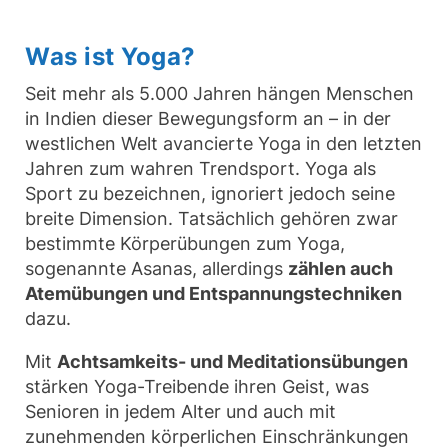
Was ist Yoga?
Seit mehr als 5.000 Jahren hängen Menschen
in Indien dieser Bewegungsform an – in der
westlichen Welt avancierte Yoga in den letzten
Jahren zum wahren Trendsport. Yoga als
Sport zu bezeichnen, ignoriert jedoch seine
breite Dimension. Tatsächlich gehören zwar
bestimmte Körperübungen zum Yoga,
sogenannte Asanas, allerdings
zählen auch
Atemübungen und Entspannungstechniken
dazu.
Mit
Achtsamkeits- und Meditationsübungen
stärken Yoga-Treibende ihren Geist, was
Senioren in jedem Alter und auch mit
zunehmenden körperlichen Einschränkungen