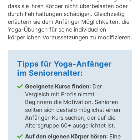
dass sie ihren Körper nicht überbelasten oder
durch Fehlhaltungen schädigen. Gleichzeitig
erläutern sie dem Anfänger Möglichkeiten, die
Yoga-Übungen für seine individuellen
körperlichen Voraussetzungen zu modifizieren.
Tipps für Yoga-Anfänger
im Seniorenalter:
Geeignete Kurse finden
: Der
Vergleich mit Profis nimmt
Beginnern die Motivation. Senioren
sollten sich deshalb möglichst einen
Anfänger-Kurs suchen, der auf die
Altersgruppe 60+ ausgerichtet ist.
Auf den eigenen Körper hören
: Eine