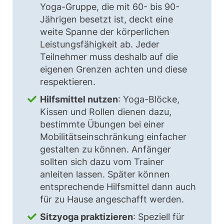
Yoga-Gruppe, die mit 60- bis 90-
Jährigen besetzt ist, deckt eine
weite Spanne der körperlichen
Leistungsfähigkeit ab. Jeder
Teilnehmer muss deshalb auf die
eigenen Grenzen achten und diese
respektieren.
Hilfsmittel nutzen
: Yoga-Blöcke,
Kissen und Rollen dienen dazu,
bestimmte Übungen bei einer
Mobilitätseinschränkung einfacher
gestalten zu können. Anfänger
sollten sich dazu vom Trainer
anleiten lassen. Später können
entsprechende Hilfsmittel dann auch
für zu Hause angeschafft werden.
Sitzyoga praktizieren
: Speziell für