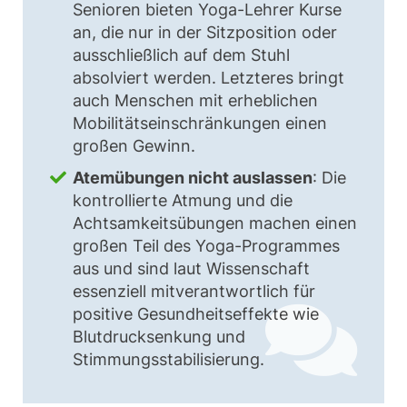
Senioren bieten Yoga-Lehrer Kurse
an, die nur in der Sitzposition oder
ausschließlich auf dem Stuhl
absolviert werden. Letzteres bringt
auch Menschen mit erheblichen
Mobilitätseinschränkungen einen
großen Gewinn.
Atemübungen nicht auslassen
: Die
kontrollierte Atmung und die
Achtsamkeitsübungen machen einen
großen Teil des Yoga-Programmes
aus und sind laut Wissenschaft
essenziell mitverantwortlich für
positive Gesundheitseffekte wie
Blutdrucksenkung und
Stimmungsstabilisierung.