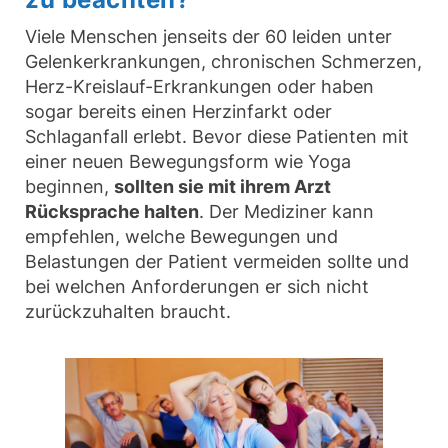
Viele Menschen jenseits der 60 leiden unter
Gelenkerkrankungen, chronischen Schmerzen,
Herz-Kreislauf-Erkrankungen oder haben
sogar bereits einen Herzinfarkt oder
Schlaganfall erlebt. Bevor diese Patienten mit
einer neuen Bewegungsform wie Yoga
beginnen,
sollten sie mit ihrem Arzt
Rücksprache halten
. Der Mediziner kann
empfehlen, welche Bewegungen und
Belastungen der Patient vermeiden sollte und
bei welchen Anforderungen er sich nicht
zurückzuhalten braucht.