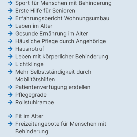
Sport für Menschen mit Behinderung
Erste Hilfe für Senioren
Erfahrungsbericht Wohnungsumbau
Leben im Alter
Gesunde Ernährung im Alter
Häusliche Pflege durch Angehörige
Hausnotruf
Leben mit körperlicher Behinderung
Lichtklingel
Mehr Selbstständigkeit durch
Mobilitätshilfen
Patientenverfügung erstellen
Pflegegrade
Rollstuhlrampe
Fit im Alter
Freizeitangebote für Menschen mit
Behinderung