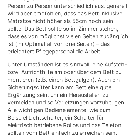
Person zu Person unterschiedlich aus, generell
wird aber empfohlen, dass das Bett inklusive
Matratze nicht höher als 55cm hoch sein
sollte. Das Bett sollte so im Zimmer stehen,
dass es von möglichst vielen Seiten zugänglich
ist (im Optimalfall von drei Seiten) – das
erleichtert Pflegepersonal die Arbeit.
Unter Umständen ist es sinnvoll, eine Aufsteh-
bzw. Aufrichthilfe am oder über dem Bett zu
montieren (z.B. einen Bettgalgen). Auch ein
Sicherungsgitter kann am Bett eine gute
Ergänzung sein, um ein Herausfallen zu
vermeiden und so Verletzungen vorzubeugen.
Alle wichtigen Bedienelemente, wie zum
Beispiel Lichtschalter, ein Schalter für
elektrisch betriebene Rollos und das Telefon
sollten vom Bett einfach zu erreichen sein.