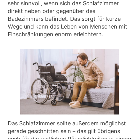
sehr sinnvoll, wenn sich das Schlafzimmer
direkt neben oder gegenüber des
Badezimmers befindet. Das sorgt für kurze
Wege und kann das Leben von Menschen mit
Einschränkungen enorm erleichtern.
Das Schlafzimmer sollte außerdem möglichst
gerade geschnitten sein – das gilt übrigens
auch für die restlichen Räumlichkeiten in einem