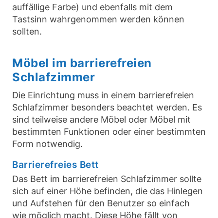
auffällige Farbe) und ebenfalls mit dem
Tastsinn wahrgenommen werden können
sollten.
Möbel im barrierefreien
Schlafzimmer
Die Einrichtung muss in einem barrierefreien
Schlafzimmer besonders beachtet werden. Es
sind teilweise andere Möbel oder Möbel mit
bestimmten Funktionen oder einer bestimmten
Form notwendig.
Barrierefreies Bett
Das Bett im barrierefreien Schlafzimmer sollte
sich auf einer Höhe befinden, die das Hinlegen
und Aufstehen für den Benutzer so einfach
wie möglich macht. Diese Höhe fällt von