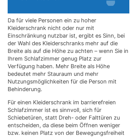
Da für viele Personen ein zu hoher
Kleiderschrank nicht oder nur mit
Einschränkung nutzbar ist, ergibt es Sinn, bei
der Wahl des Kleiderschranks mehr auf die
Breite als auf die Höhe zu achten – wenn Sie in
Ihrem Schlafzimmer genug Platz zur
Verfügung haben. Mehr Breite als Höhe
bedeutet mehr Stauraum und mehr
Nutzungsmöglichkeiten für die Person mit
Behinderung.
Für einen Kleiderschrank im barrierefreien
Schlafzimmer ist es sinnvoll, sich für
Schiebetüren, statt Dreh- oder Falttüren zu
entscheiden, da diese beim Öffnen weniger
bzw. keinen Platz von der Bewegungsfreiheit