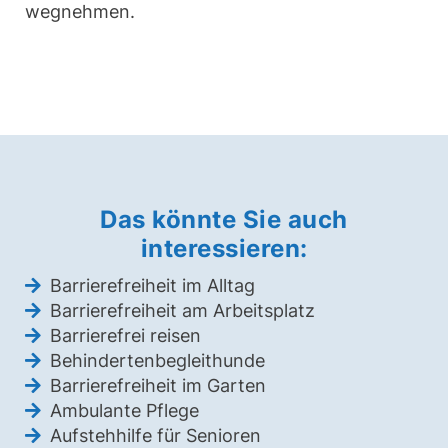
wegnehmen.
Das könnte Sie auch
interessieren:
Barrierefreiheit im Alltag
Barrierefreiheit am Arbeitsplatz
Barrierefrei reisen
Behindertenbegleithunde
Barrierefreiheit im Garten
Ambulante Pflege
Aufstehhilfe für Senioren