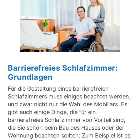
Barrierefreies Schlafzimmer:
Grundlagen
Für die Gestaltung eines barrierefreien
Schlafzimmers muss einiges beachtet werden,
und zwar nicht nur die Wahl des Mobiliars. Es
gibt auch einige Dinge, die für ein
barrierefreies Schlafzimmer von Vorteil sind,
die Sie schon beim Bau des Hauses oder der
Wohnung beachten sollten: Zum Beispiel ist es