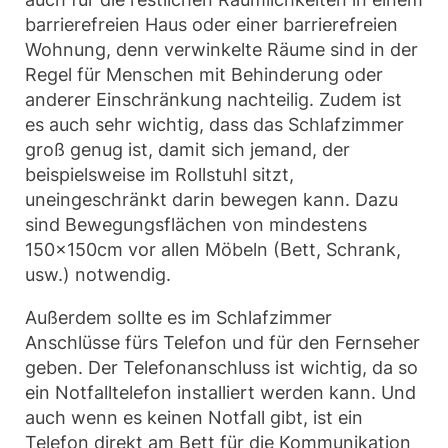
barrierefreien Haus oder einer barrierefreien
Wohnung, denn verwinkelte Räume sind in der
Regel für Menschen mit Behinderung oder
anderer Einschränkung nachteilig. Zudem ist
es auch sehr wichtig, dass das Schlafzimmer
groß genug ist, damit sich jemand, der
beispielsweise im Rollstuhl sitzt,
uneingeschränkt darin bewegen kann. Dazu
sind Bewegungsflächen von mindestens
150x150cm vor allen Möbeln (Bett, Schrank,
usw.) notwendig.
Außerdem sollte es im Schlafzimmer
Anschlüsse fürs Telefon und für den Fernseher
geben. Der Telefonanschluss ist wichtig, da so
ein Notfalltelefon installiert werden kann. Und
auch wenn es keinen Notfall gibt, ist ein
Telefon direkt am Bett für die Kommunikation