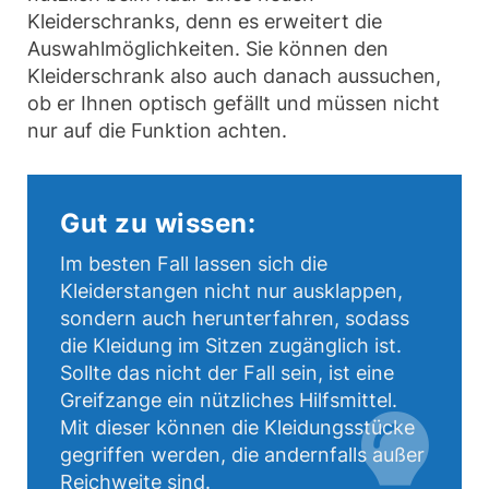
Kleiderschranks, denn es erweitert die
Auswahlmöglichkeiten. Sie können den
Kleiderschrank also auch danach aussuchen,
ob er Ihnen optisch gefällt und müssen nicht
nur auf die Funktion achten.
Gut zu wissen:
Im besten Fall lassen sich die
Kleiderstangen nicht nur ausklappen,
sondern auch herunterfahren, sodass
die Kleidung im Sitzen zugänglich ist.
Sollte das nicht der Fall sein, ist eine
Greifzange ein nützliches Hilfsmittel.
Mit dieser können die Kleidungsstücke
gegriffen werden, die andernfalls außer
Reichweite sind.