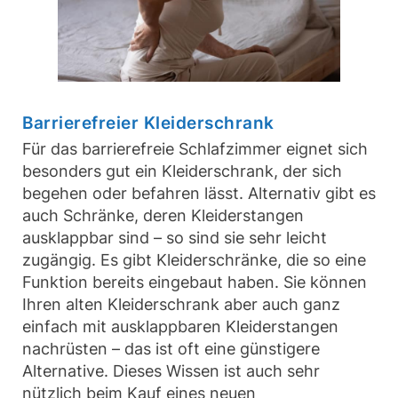
Barrierefreier Kleiderschrank
Für das barrierefreie Schlafzimmer eignet sich
besonders gut ein Kleiderschrank, der sich
begehen oder befahren lässt. Alternativ gibt es
auch Schränke, deren Kleiderstangen
ausklappbar sind – so sind sie sehr leicht
zugängig. Es gibt Kleiderschränke, die so eine
Funktion bereits eingebaut haben. Sie können
Ihren alten Kleiderschrank aber auch ganz
einfach mit ausklappbaren Kleiderstangen
nachrüsten – das ist oft eine günstigere
Alternative. Dieses Wissen ist auch sehr
nützlich beim Kauf eines neuen