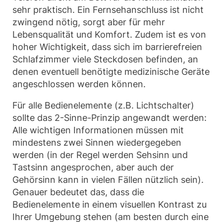
sehr praktisch. Ein Fernsehanschluss ist nicht
zwingend nötig, sorgt aber für mehr
Lebensqualität und Komfort. Zudem ist es von
hoher Wichtigkeit, dass sich im barrierefreien
Schlafzimmer viele Steckdosen befinden, an
denen eventuell benötigte medizinische Geräte
angeschlossen werden können.
Für alle Bedienelemente (z.B. Lichtschalter)
sollte das 2-Sinne-Prinzip angewandt werden:
Alle wichtigen Informationen müssen mit
mindestens zwei Sinnen wiedergegeben
werden (in der Regel werden Sehsinn und
Tastsinn angesprochen, aber auch der
Gehörsinn kann in vielen Fällen nützlich sein).
Genauer bedeutet das, dass die
Bedienelemente in einem visuellen Kontrast zu
Ihrer Umgebung stehen (am besten durch eine