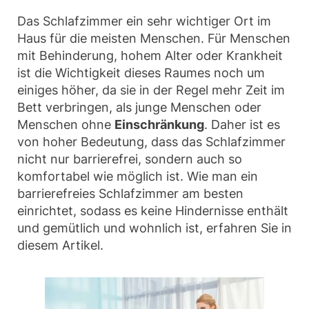
Das Schlafzimmer ein sehr wichtiger Ort im
Haus für die meisten Menschen. Für Menschen
mit Behinderung, hohem Alter oder Krankheit
ist die Wichtigkeit dieses Raumes noch um
einiges höher, da sie in der Regel mehr Zeit im
Bett verbringen, als junge Menschen oder
Menschen ohne
Einschränkung
. Daher ist es
von hoher Bedeutung, dass das Schlafzimmer
nicht nur barrierefrei, sondern auch so
komfortabel wie möglich ist. Wie man ein
barrierefreies Schlafzimmer am besten
einrichtet, sodass es keine Hindernisse enthält
und gemütlich und wohnlich ist, erfahren Sie in
diesem Artikel.