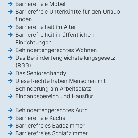
Barrierefreie Möbel
Barrierefreie Unterkünfte für den Urlaub
finden
Barrierefreiheit im Alter
Barrierefreiheit in öffentlichen
Einrichtungen
Behindertengerechtes Wohnen
Das Behindertengleichstellungsgesetz
(BGG)
Das Seniorenhandy
Diese Rechte haben Menschen mit
Behinderung am Arbeitsplatz
Eingangsbereich und Hausflur
Behindertengerechtes Auto
Barrierefreie Küche
Barrierefreies Badezimmer
Barrierefreies Schlafzimmer