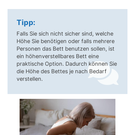
Tipp:
Falls Sie sich nicht sicher sind, welche
Höhe Sie benötigen oder falls mehrere
Personen das Bett benutzen sollen, ist
ein höhenverstellbares Bett eine
praktische Option. Dadurch können Sie
die Höhe des Bettes je nach Bedarf
verstellen.