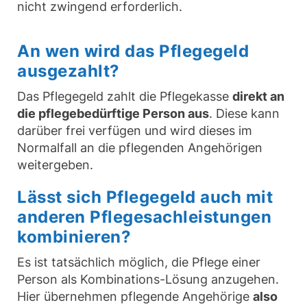
nicht zwingend erforderlich.
An wen wird das Pflegegeld
ausgezahlt?
Das Pflegegeld zahlt die Pflegekasse
direkt an
die pflegebedürftige Person aus
. Diese kann
darüber frei verfügen und wird dieses im
Normalfall an die pflegenden Angehörigen
weitergeben.
Lässt sich Pflegegeld auch mit
anderen Pflegesachleistungen
kombinieren?
Es ist tatsächlich möglich, die Pflege einer
Person als Kombinations-Lösung anzugehen.
Hier übernehmen pflegende Angehörige
also