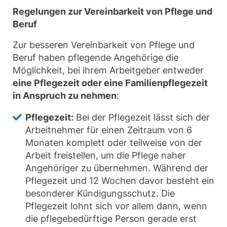
Regelungen zur Vereinbarkeit von Pflege und
Beruf
Zur besseren Vereinbarkeit von Pflege und
Beruf haben pflegende Angehörige die
Möglichkeit, bei ihrem Arbeitgeber entweder
eine Pflegezeit oder eine Familienpflegezeit
in Anspruch zu nehmen
:
Pflegezeit:
Bei der Pflegezeit lässt sich der
Arbeitnehmer für einen Zeitraum von 6
Monaten komplett oder teilweise von der
Arbeit freistellen, um die Pflege naher
Angehöriger zu übernehmen. Während der
Pflegezeit und 12 Wochen davor besteht ein
besonderer Kündigungsschutz. Die
Pflegezeit lohnt sich vor allem dann, wenn
die pflegebedürftige Person gerade erst