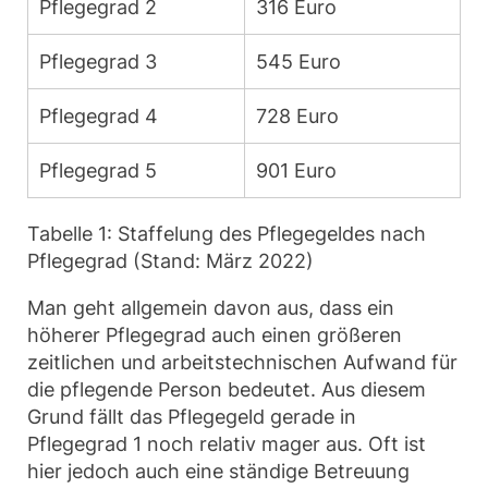
Pflegegrad 2
316 Euro
Pflegegrad 3
545 Euro
Pflegegrad 4
728 Euro
Pflegegrad 5
901 Euro
Tabelle 1: Staffelung des Pflegegeldes nach
Pflegegrad (Stand: März 2022)
Man geht allgemein davon aus, dass ein
höherer Pflegegrad auch einen größeren
zeitlichen und arbeitstechnischen Aufwand für
die pflegende Person bedeutet. Aus diesem
Grund fällt das Pflegegeld gerade in
Pflegegrad 1 noch relativ mager aus. Oft ist
hier jedoch auch eine ständige Betreuung