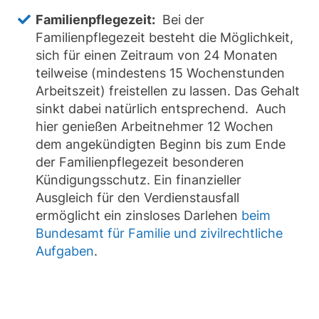
Familienpflegezeit:
Bei der
Familienpflegezeit besteht die Möglichkeit,
sich für einen Zeitraum von 24 Monaten
teilweise (mindestens 15 Wochenstunden
Arbeitszeit) freistellen zu lassen. Das Gehalt
sinkt dabei natürlich entsprechend. Auch
hier genießen Arbeitnehmer 12 Wochen
dem angekündigten Beginn bis zum Ende
der Familienpflegezeit besonderen
Kündigungsschutz. Ein finanzieller
Ausgleich für den Verdienstausfall
ermöglicht ein zinsloses Darlehen
beim
Bundesamt für Familie und zivilrechtliche
Aufgaben
.