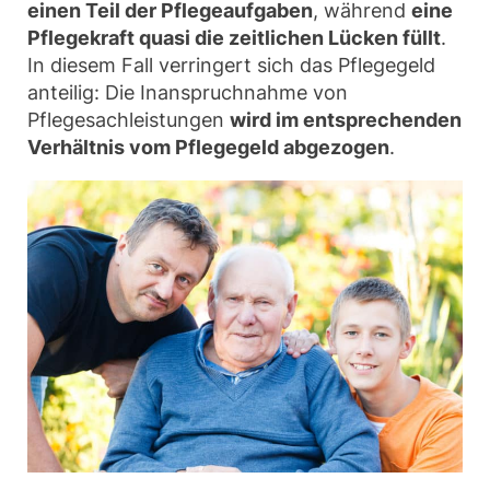
einen Teil der Pflegeaufgaben
, während
eine
Pflegekraft quasi die zeitlichen Lücken füllt
.
In diesem Fall verringert sich das Pflegegeld
anteilig: Die Inanspruchnahme von
Pflegesachleistungen
wird im entsprechenden
Verhältnis vom Pflegegeld abgezogen
.