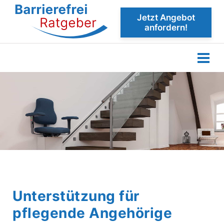
Jetzt Angebot
anfordern!
Unterstützung für
pflegende Angehörige