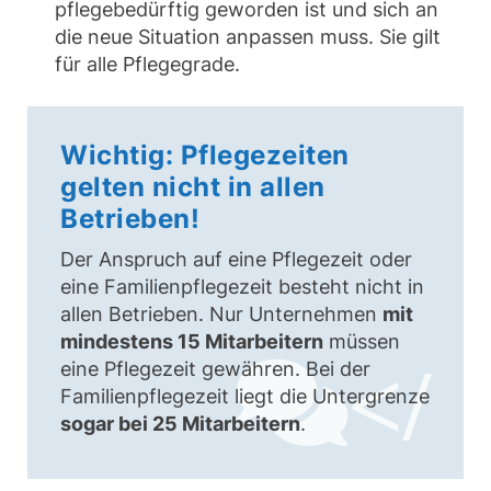
pflegebedürftig geworden ist und sich an
die neue Situation anpassen muss. Sie gilt
für alle Pflegegrade.
Wichtig: Pflegezeiten
gelten nicht in allen
Betrieben!
Der Anspruch auf eine Pflegezeit oder
eine Familienpflegezeit besteht nicht in
allen Betrieben. Nur Unternehmen
mit
mindestens 15 Mitarbeitern
müssen
</
eine Pflegezeit gewähren. Bei der
Familienpflegezeit liegt die Untergrenze
sogar bei 25 Mitarbeitern
.