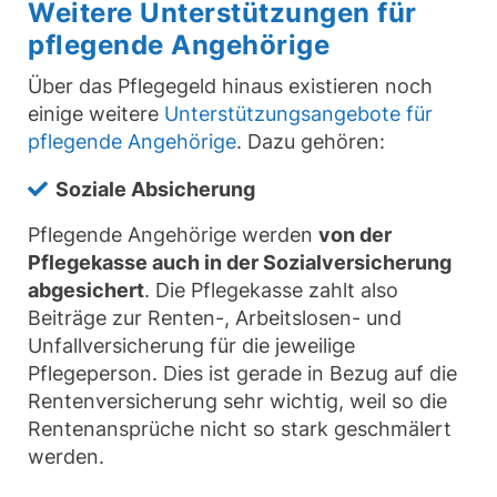
Weitere Unterstützungen für
pflegende Angehörige
Über das Pflegegeld hinaus existieren noch
einige weitere
Unterstützungsangebote für
pflegende Angehörige
. Dazu gehören:
Soziale Absicherung
Pflegende Angehörige werden
von der
Pflegekasse auch in der Sozialversicherung
abgesichert
. Die Pflegekasse zahlt also
Beiträge zur Renten-, Arbeitslosen- und
Unfallversicherung für die jeweilige
Pflegeperson. Dies ist gerade in Bezug auf die
Rentenversicherung sehr wichtig, weil so die
Rentenansprüche nicht so stark geschmälert
werden.