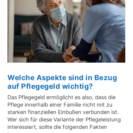
Welche Aspekte sind in Bezug
auf Pflegegeld wichtig?
Das Pflegegeld ermöglicht es also, dass die
Pflege innerhalb einer Familie nicht mit zu
starken finanziellen Einbußen verbunden ist.
Wer sich für diese Variante der Pflegeleistung
interessiert, sollte die folgenden Fakten