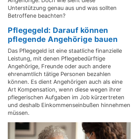
Angehörige. Doch wie sieht diese
Unterstützung genau aus und was sollten
Betroffene beachten?
Pflegegeld: Darauf können
pflegende Angehörige bauen
Das Pflegegeld ist eine staatliche finanzielle
Leistung, mit denen Pflegebedürftige
Angehörige, Freunde oder auch andere
ehrenamtlich tätige Personen bezahlen
können. Es dient Angehörigen auch als eine
Art Kompensation, wenn diese wegen ihrer
pflegerischen Aufgaben im Job kürzertreten
und deshalb Einkommenseinbußen hinnehmen
müssen.