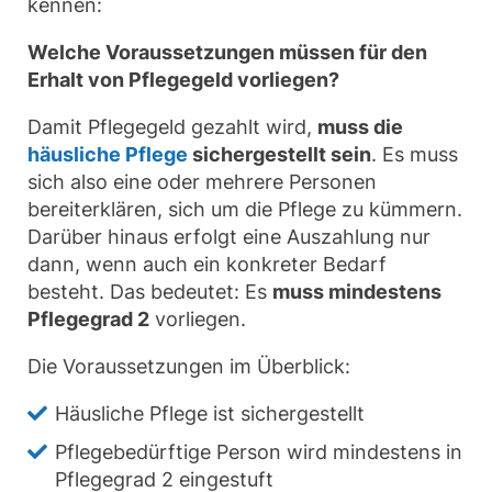
kennen:
Welche Voraussetzungen müssen für den
Erhalt von Pflegegeld vorliegen?
Damit Pflegegeld gezahlt wird,
muss die
häusliche Pflege
sichergestellt sein
. Es muss
sich also eine oder mehrere Personen
bereiterklären, sich um die Pflege zu kümmern.
Darüber hinaus erfolgt eine Auszahlung nur
dann, wenn auch ein konkreter Bedarf
besteht. Das bedeutet: Es
muss mindestens
Pflegegrad 2
vorliegen.
Die Voraussetzungen im Überblick:
Häusliche Pflege ist sichergestellt
Pflegebedürftige Person wird mindestens in
Pflegegrad 2 eingestuft