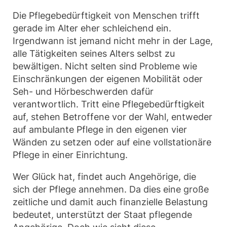
Die Pflegebedürftigkeit von Menschen trifft
gerade im Alter eher schleichend ein.
Irgendwann ist jemand nicht mehr in der Lage,
alle Tätigkeiten seines Alters selbst zu
bewältigen. Nicht selten sind Probleme wie
Einschränkungen der eigenen Mobilität oder
Seh- und Hörbeschwerden dafür
verantwortlich. Tritt eine Pflegebedürftigkeit
auf, stehen Betroffene vor der Wahl, entweder
auf ambulante Pflege in den eigenen vier
Wänden zu setzen oder auf eine vollstationäre
Pflege in einer Einrichtung.
Wer Glück hat, findet auch Angehörige, die
sich der Pflege annehmen. Da dies eine große
zeitliche und damit auch finanzielle Belastung
bedeutet, unterstützt der Staat pflegende