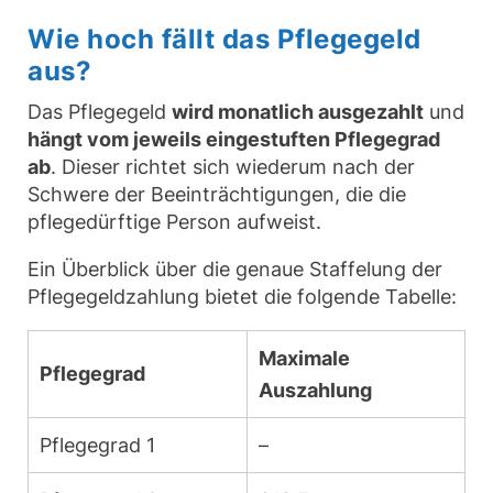
Wie hoch fällt das Pflegegeld
aus?
Das Pflegegeld
wird monatlich ausgezahlt
und
hängt vom jeweils eingestuften Pflegegrad
ab
. Dieser richtet sich wiederum nach der
Schwere der Beeinträchtigungen, die die
pflegedürftige Person aufweist.
Ein Überblick über die genaue Staffelung der
Pflegegeldzahlung bietet die folgende Tabelle:
Maximale
Pflegegrad
Auszahlung
Pflegegrad 1
–