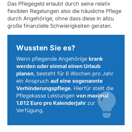
Das Pflegegeld erlaubt durch seine relativ
flexiblen Regelungen also die häusliche Pflege
durch Angehörige, ohne dass diese in allzu
große finanzielle Schwierigkeiten geraten.
Wussten Sie es?
Wenn pflegende Angehörige
krank
werden oder einmal einen Urlaub
planen
, besteht für 6 Wochen pro Jahr
ein Anspruch
auf eine sogenannte
Verhinderungspflege
. Hierfür stellt die
Pflegekasse Leistungen
von maximal
1.612 Euro pro Kalenderjahr
zur
Verfügung.