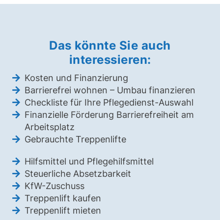
Das könnte Sie auch
interessieren:
Kosten und Finanzierung
Barrierefrei wohnen – Umbau finanzieren
Checkliste für Ihre Pflegedienst-Auswahl
Finanzielle Förderung Barrierefreiheit am
Arbeitsplatz
Gebrauchte Treppenlifte
Hilfsmittel und Pflegehilfsmittel
Steuerliche Absetzbarkeit
KfW-Zuschuss
Treppenlift kaufen
Treppenlift mieten