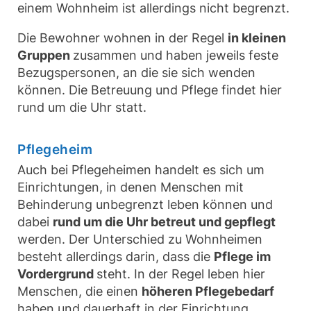
einem Wohnheim ist allerdings nicht begrenzt.
Die Bewohner wohnen in der Regel
in kleinen
Gruppen
zusammen und haben jeweils feste
Bezugspersonen, an die sie sich wenden
können. Die Betreuung und Pflege findet hier
rund um die Uhr statt.
Pflegeheim
Auch bei Pflegeheimen handelt es sich um
Einrichtungen, in denen Menschen mit
Behinderung unbegrenzt leben können und
dabei
rund um die Uhr betreut und gepflegt
werden. Der Unterschied zu Wohnheimen
besteht allerdings darin, dass die
Pflege im
Vordergrund
steht. In der Regel leben hier
Menschen, die einen
höheren Pflegebedarf
haben und dauerhaft in der Einrichtung