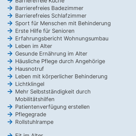
Barrierefreie Küche
Barrierefreies Badezimmer
Barrierefreies Schlafzimmer
Sport für Menschen mit Behinderung
Erste Hilfe für Senioren
Erfahrungsbericht Wohnungsumbau
Leben im Alter
Gesunde Ernährung im Alter
Häusliche Pflege durch Angehörige
Hausnotruf
Leben mit körperlicher Behinderung
Lichtklingel
Mehr Selbstständigkeit durch
Mobilitätshilfen
Patientenverfügung erstellen
Pflegegrade
Rollstuhlrampe
Fit im Alter