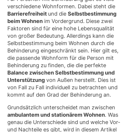
verschiedene Wohnformen. Dabei steht die
Barrierefreiheit
und die
Selbstbestimmung
beim Wohnen
im Vordergrund. Diese zwei
Faktoren sind für eine hohe Lebensqualität
von großer Bedeutung. Allerdings kann die
Selbstbestimmung beim Wohnen durch die
Behinderung eingeschränkt sein. Hier gilt es,
die passende Wohnform für die Person mit
Behinderung zu finden, die die perfekte
Balance zwischen Selbstbestimmung und
Unterstützung
von Außen herstellt. Dies ist
von Fall zu Fall individuell zu betrachten und
kommt auf den Grad der Behinderung an.
Grundsätzlich unterscheidet man zwischen
ambulantem und stationärem Wohnen
. Was
genau die Unterschiede sind und welche Vor-
und Nachteile es gibt, wird in diesem Artikel