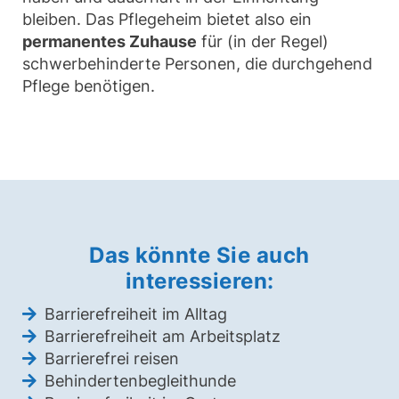
bleiben. Das Pflegeheim bietet also ein
permanentes Zuhause
für (in der Regel)
schwerbehinderte Personen, die durchgehend
Pflege benötigen.
Das könnte Sie auch
interessieren:
Barrierefreiheit im Alltag
Barrierefreiheit am Arbeitsplatz
Barrierefrei reisen
Behindertenbegleithunde