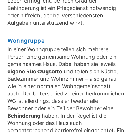
Leben ermöglicht. Je nach Grad der
Behinderung ist ein Pflegedienst notwendig
oder hilfreich, der bei verschiedensten
Aufgaben unterstützend wirkt.
Wohngruppe
In einer Wohngruppe teilen sich mehrere
Person eine gemeinsame Wohnung oder ein
gemeinsames Haus. Dabei haben sie jeweils
eigene Rückzugsorte
und teilen sich Küche,
Badezimmer und Wohnzimmer – also genau
wie in einer normalen Wohngemeinschaft
auch. Der Unterschied zu einer herkömmlichen
WG ist allerdings, dass entweder alle
Bewohner oder ein Teil der Bewohner eine
Behinderung
haben. In der Regel ist die
Wohnung oder das Haus auch
dementsprechend barrierefrei eingerichtet. Ein