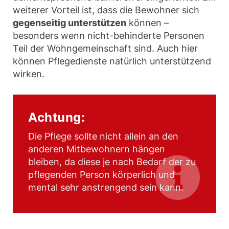
weiterer Vorteil ist, dass die Bewohner sich
gegenseitig unterstützen
können –
besonders wenn nicht-behinderte Personen
Teil der Wohngemeinschaft sind. Auch hier
können Pflegedienste natürlich unterstützend
wirken.
Achtung:
Die Pflege sollte nicht allein an den
anderen Mitbewohnern hängen
bleiben, da diese je nach Bedarf der zu
pflegenden Person körperlich und
mental sehr anstrengend sein kann.