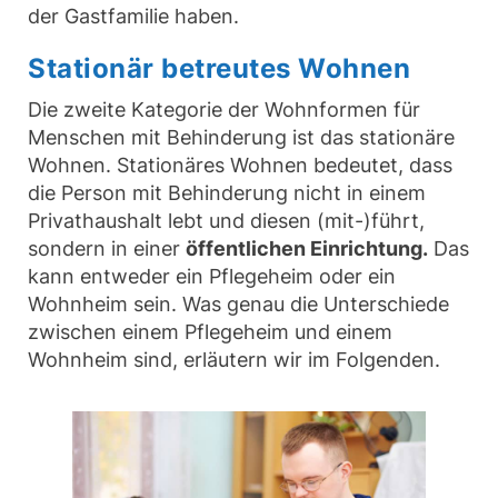
der Gastfamilie haben.
Stationär betreutes Wohnen
Die zweite Kategorie der Wohnformen für
Menschen mit Behinderung ist das stationäre
Wohnen. Stationäres Wohnen bedeutet, dass
die Person mit Behinderung nicht in einem
Privathaushalt lebt und diesen (mit-)führt,
sondern in einer
öffentlichen Einrichtung.
Das
kann entweder ein Pflegeheim oder ein
Wohnheim sein. Was genau die Unterschiede
zwischen einem Pflegeheim und einem
Wohnheim sind, erläutern wir im Folgenden.