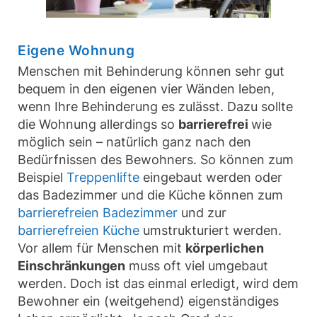
Eigene Wohnung
Menschen mit Behinderung können sehr gut
bequem in den eigenen vier Wänden leben,
wenn Ihre Behinderung es zulässt. Dazu sollte
die Wohnung allerdings so
barrierefrei
wie
möglich sein – natürlich ganz nach den
Bedürfnissen des Bewohners. So können zum
Beispiel
Treppenlifte
eingebaut werden oder
das Badezimmer und die Küche können zum
barrierefreien Badezimmer
und zur
barrierefreien Küche
umstrukturiert werden.
Vor allem für Menschen mit
körperlichen
Einschränkungen
muss oft viel umgebaut
werden. Doch ist das einmal erledigt, wird dem
Bewohner ein (weitgehend) eigenständiges