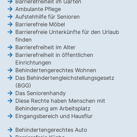
Barrierefreiheit im Garten
Ambulante Pflege
Aufstehhilfe für Senioren
Barrierefreie Möbel
Barrierefreie Unterkünfte für den Urlaub
finden
Barrierefreiheit im Alter
Barrierefreiheit in öffentlichen
Einrichtungen
Behindertengerechtes Wohnen
Das Behindertengleichstellungsgesetz
(BGG)
Das Seniorenhandy
Diese Rechte haben Menschen mit
Behinderung am Arbeitsplatz
Eingangsbereich und Hausflur
Behindertengerechtes Auto