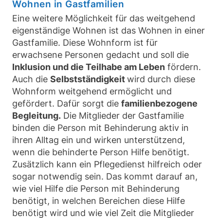
Wohnen in Gastfamilien
Eine weitere Möglichkeit für das weitgehend
eigenständige Wohnen ist das Wohnen in einer
Gastfamilie. Diese Wohnform ist für
erwachsene Personen gedacht und soll die
Inklusion und die Teilhabe am Leben
fördern.
Auch die
Selbstständigkeit
wird durch diese
Wohnform weitgehend ermöglicht und
gefördert. Dafür sorgt die
familienbezogene
Begleitung.
Die Mitglieder der Gastfamilie
binden die Person mit Behinderung aktiv in
ihren Alltag ein und wirken unterstützend,
wenn die behinderte Person Hilfe benötigt.
Zusätzlich kann ein Pflegedienst hilfreich oder
sogar notwendig sein. Das kommt darauf an,
wie viel Hilfe die Person mit Behinderung
benötigt, in welchen Bereichen diese Hilfe
benötigt wird und wie viel Zeit die Mitglieder