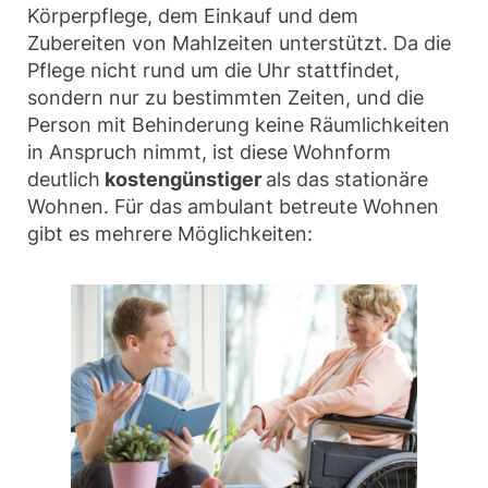
Körperpflege, dem Einkauf und dem
Zubereiten von Mahlzeiten unterstützt. Da die
Pflege nicht rund um die Uhr stattfindet,
sondern nur zu bestimmten Zeiten, und die
Person mit Behinderung keine Räumlichkeiten
in Anspruch nimmt, ist diese Wohnform
deutlich
kostengünstiger
als das stationäre
Wohnen. Für das ambulant betreute Wohnen
gibt es mehrere Möglichkeiten: