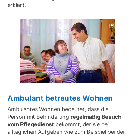
erklärt.
Ambulant betreutes Wohnen
Ambulantes Wohnen bedeutet, dass die
Person mit Behinderung
regelmäßig Besuch
vom Pflegedienst
bekommt, der sie bei
alltäglichen Aufgaben wie zum Beispiel bei der