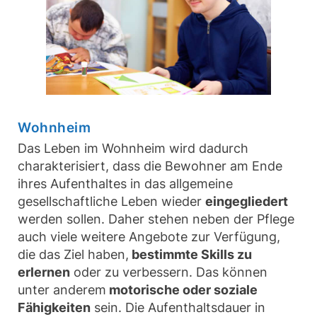
Wohnheim
Das Leben im Wohnheim wird dadurch
charakterisiert, dass die Bewohner am Ende
ihres Aufenthaltes in das allgemeine
gesellschaftliche Leben wieder
eingegliedert
werden sollen. Daher stehen neben der Pflege
auch viele weitere Angebote zur Verfügung,
die das Ziel haben,
bestimmte Skills zu
erlernen
oder zu verbessern. Das können
unter anderem
motorische oder soziale
Fähigkeiten
sein. Die Aufenthaltsdauer in