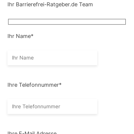
Ihr Barrierefrei-Ratgeber.de Team
Ihr Name
*
Ihre Telefonnummer
*
Ihre E-Mail Adresse