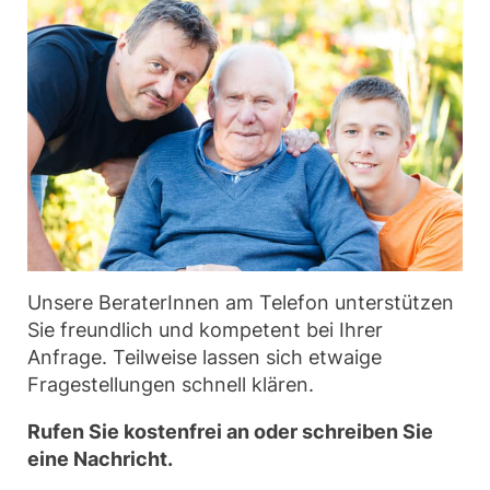
Unsere BeraterInnen am Telefon unterstützen
Sie freundlich und kompetent bei Ihrer
Anfrage. Teilweise lassen sich etwaige
Fragestellungen schnell klären.
Rufen Sie kostenfrei an oder schreiben Sie
eine Nachricht.