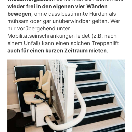
wieder frei in den eigenen vier Wänden
bewegen
, ohne dass bestimmte Hürden als
mühsam oder gar unüberwindbar gelten. Wer
nur vorübergehend unter
Mobilitätseinschränkungen leidet (z.B. nach
einem Unfall) kann einen solchen Treppenlift
auch für einen kurzen Zeitraum mieten
.