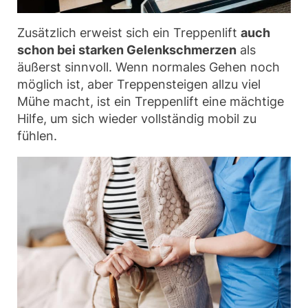
Zusätzlich erweist sich ein Treppenlift
auch
schon bei starken Gelenkschmerzen
als
äußerst sinnvoll. Wenn normales Gehen noch
möglich ist, aber Treppensteigen allzu viel
Mühe macht, ist ein Treppenlift eine mächtige
Hilfe, um sich wieder vollständig mobil zu
fühlen.