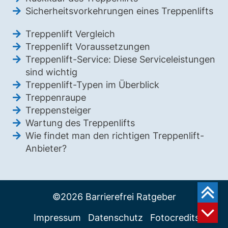
Sicherheitsvorkehrungen eines Treppenlifts
Treppenlift Vergleich
Treppenlift Voraussetzungen
Treppenlift-Service: Diese Serviceleistungen
sind wichtig
Treppenlift-Typen im Überblick
Treppenraupe
Treppensteiger
Wartung des Treppenlifts
Wie findet man den richtigen Treppenlift-
Anbieter?
©2026 Barrierefrei Ratgeber
Impressum
Datenschutz
Fotocredits