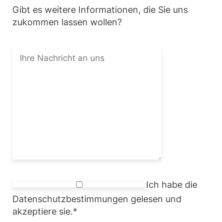
Gibt es weitere Informationen, die Sie uns
zukommen lassen wollen?
Ich habe die
Datenschutzbestimmungen gelesen und
akzeptiere sie.
*