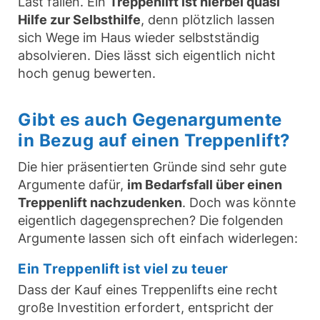
Last fallen. Ein
Treppenlift ist hierbei quasi
Hilfe zur Selbsthilfe
, denn plötzlich lassen
sich Wege im Haus wieder selbstständig
absolvieren. Dies lässt sich eigentlich nicht
hoch genug bewerten.
Gibt es auch Gegenargumente
in Bezug auf einen Treppenlift?
Die hier präsentierten Gründe sind sehr gute
Argumente dafür,
im Bedarfsfall über einen
Treppenlift nachzudenken
. Doch was könnte
eigentlich dagegensprechen? Die folgenden
Argumente lassen sich oft einfach widerlegen:
Ein Treppenlift ist viel zu teuer
Dass der Kauf eines Treppenlifts eine recht
große Investition erfordert, entspricht der