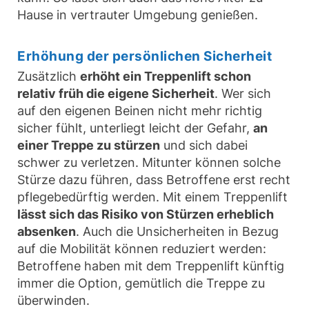
Hause in vertrauter Umgebung genießen.
Erhöhung der persönlichen Sicherheit
Zusätzlich
erhöht ein Treppenlift schon
relativ früh die eigene Sicherheit
. Wer sich
auf den eigenen Beinen nicht mehr richtig
sicher fühlt, unterliegt leicht der Gefahr,
an
einer Treppe zu stürzen
und sich dabei
schwer zu verletzen. Mitunter können solche
Stürze dazu führen, dass Betroffene erst recht
pflegebedürftig werden. Mit einem Treppenlift
lässt sich das Risiko von Stürzen erheblich
absenken
. Auch die Unsicherheiten in Bezug
auf die Mobilität können reduziert werden:
Betroffene haben mit dem Treppenlift künftig
immer die Option, gemütlich die Treppe zu
überwinden.