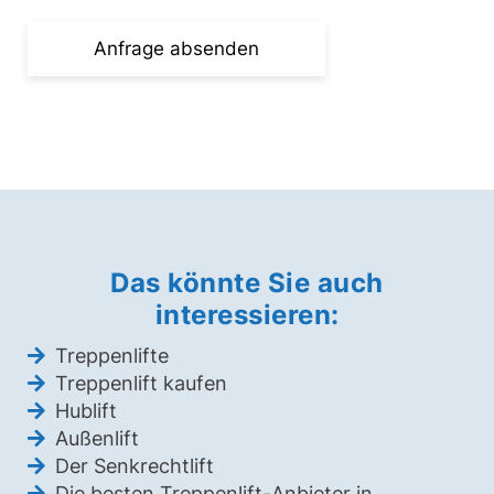
Das könnte Sie auch
interessieren:
Treppenlifte
Treppenlift kaufen
Hublift
Außenlift
Der Senkrechtlift
Die besten Treppenlift-Anbieter in