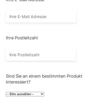
Ihre Postleitzahl
Sind Sie an einem bestimmten Produkt
interessiert?