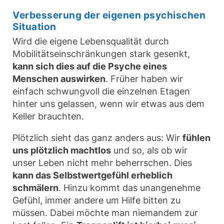
Verbesserung der eigenen psychischen
Situation
Wird die eigene Lebensqualität durch
Mobilitätseinschränkungen stark gesenkt,
kann sich dies auf die Psyche eines
Menschen auswirken
. Früher haben wir
einfach schwungvoll die einzelnen Etagen
hinter uns gelassen, wenn wir etwas aus dem
Keller brauchten.
Plötzlich sieht das ganz anders aus: Wir
fühlen
uns plötzlich machtlos
und so, als ob wir
unser Leben nicht mehr beherrschen. Dies
kann das Selbstwertgefühl erheblich
schmälern
. Hinzu kommt das unangenehme
Gefühl, immer andere um Hilfe bitten zu
müssen. Dabei möchte man niemandem zur