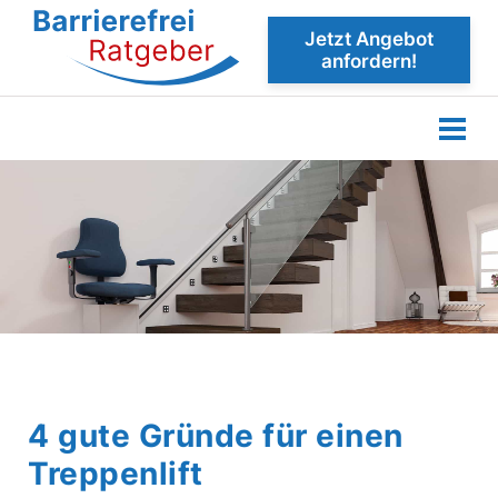
Jetzt Angebot
anfordern!
4 gute Gründe für einen
Treppenlift