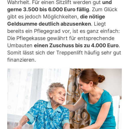
Wahrheit. Für einen Sitzlift werden gut
und
gerne 3.500 bis 6.000 Euro fällig
. Zum Glück
gibt es jedoch Möglichkeiten,
die nötige
Geldsumme deutlich abzusenken
. Liegt
bereits ein Pflegegrad vor, ist es ganz einfach:
Die Pflegekasse gewährt für entsprechende
Umbauten
einen Zuschuss bis zu 4.000 Euro
.
Somit lässt sich der Treppenlift häufig sehr gut
finanzieren.