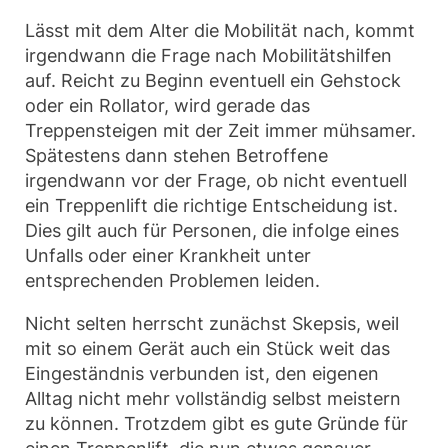
Lässt mit dem Alter die Mobilität nach, kommt
irgendwann die Frage nach Mobilitätshilfen
auf. Reicht zu Beginn eventuell ein Gehstock
oder ein Rollator, wird gerade das
Treppensteigen mit der Zeit immer mühsamer.
Spätestens dann stehen Betroffene
irgendwann vor der Frage, ob nicht eventuell
ein Treppenlift die richtige Entscheidung ist.
Dies gilt auch für Personen, die infolge eines
Unfalls oder einer Krankheit unter
entsprechenden Problemen leiden.
Nicht selten herrscht zunächst Skepsis, weil
mit so einem Gerät auch ein Stück weit das
Eingeständnis verbunden ist, den eigenen
Alltag nicht mehr vollständig selbst meistern
zu können. Trotzdem gibt es gute Gründe für