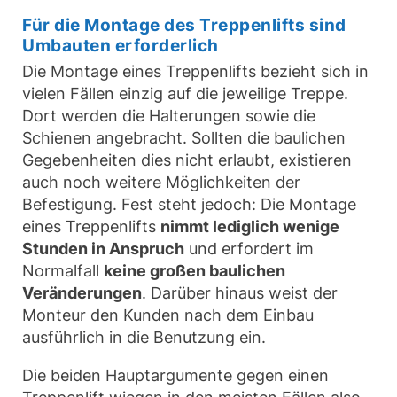
Für die Montage des Treppenlifts sind
Umbauten erforderlich
Die Montage eines Treppenlifts bezieht sich in
vielen Fällen einzig auf die jeweilige Treppe.
Dort werden die Halterungen sowie die
Schienen angebracht. Sollten die baulichen
Gegebenheiten dies nicht erlaubt, existieren
auch noch weitere Möglichkeiten der
Befestigung. Fest steht jedoch: Die Montage
eines Treppenlifts
nimmt lediglich wenige
Stunden in Anspruch
und erfordert im
Normalfall
keine großen baulichen
Veränderungen
. Darüber hinaus weist der
Monteur den Kunden nach dem Einbau
ausführlich in die Benutzung ein.
Die beiden Hauptargumente gegen einen