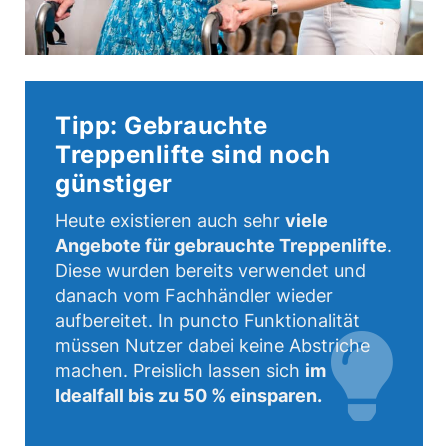
Tipp: Gebrauchte
Treppenlifte sind noch
günstiger
Heute existieren auch sehr
viele
Angebote für gebrauchte Treppenlifte
.
Diese wurden bereits verwendet und
danach vom Fachhändler wieder
aufbereitet. In puncto Funktionalität
müssen Nutzer dabei keine Abstriche
machen. Preislich lassen sich
im
Idealfall bis zu 50 % einsparen.