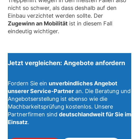
Treppenlift wiegen in den meisten Fällen also
nicht so schwer, als dass deshalb auf den
Einbau verzichtet werden sollte. Der
Zugewinn an Mobilität
ist in diesem Fall
eindeutig wichtiger.
Jetzt vergleichen: Angebote anfordern
Fordern Sie ein
unverbindliches Angebot
unserer Service-Partner
an. Die Beratung und
Angebotserstellung ist ebenso wie die
Machbarkeitsprüfung kostenlos. Unsere
Partnerfirmen sind
deutschlandweit für Sie im
Einsatz
.