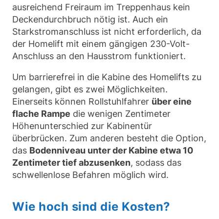
ausreichend Freiraum im Treppenhaus kein
Deckendurchbruch nötig ist. Auch ein
Starkstromanschluss ist nicht erforderlich, da
der Homelift mit einem gängigen 230-Volt-
Anschluss an den Hausstrom funktioniert.
Um barrierefrei in die Kabine des Homelifts zu
gelangen, gibt es zwei Möglichkeiten.
Einerseits können Rollstuhlfahrer
über eine
flache Rampe
die wenigen Zentimeter
Höhenunterschied zur Kabinentür
überbrücken. Zum anderen besteht die Option,
das
Bodenniveau unter der Kabine etwa 10
Zentimeter tief abzusenken
, sodass das
schwellenlose Befahren möglich wird.
Wie hoch sind die Kosten?