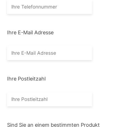
Ihre E-Mail Adresse
Ihre Postleitzahl
Sind Sie an einem bestimmten Produkt