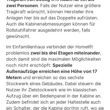
zwei Personen
. Falls der Nutzer eine größere
Tragkraft wünscht, können Hersteller ihre
Anlagen hier bis auf das Doppelte aufrüsten.
Auch die Kabinenabmessungen können für
Rollstuhlfahrer ausgedehnt werden, falls
gewünscht.
Im Einfamilienhaus verbindet der Homelift
problemlos
zwei bis drei Etagen miteinander
,
doch damit sind die maximalen Möglichkeiten
noch nicht erschöpft:
Spezielle
Außenaufzüge erreichen eine Höhe von 17
Metern
und erreichen so das sechste
Stockwerk eines Gebäudes. Dabei steuern die
Nutzer ihr Zielstockwerk wie im klassischen
Aufzug über ein Bedienpanel in der Kabine an.
Zudem befindet sich an jeder Haltestelle auch
ein Schalter, der die Kabine dorthin ruft, wo sie