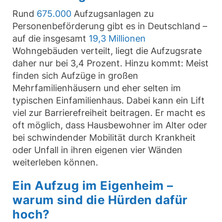
Rund
675.000
Aufzugsanlagen zu
Personenbeförderung gibt es in Deutschland –
auf die insgesamt
19,3 Millionen
Wohngebäuden verteilt, liegt die Aufzugsrate
daher nur bei 3,4 Prozent. Hinzu kommt: Meist
finden sich Aufzüge in großen
Mehrfamilienhäusern und eher selten im
typischen Einfamilienhaus. Dabei kann ein Lift
viel zur Barrierefreiheit beitragen. Er macht es
oft möglich, dass Hausbewohner im Alter oder
bei schwindender Mobilität durch Krankheit
oder Unfall in ihren eigenen vier Wänden
weiterleben können.
Ein Aufzug im Eigenheim –
warum sind die Hürden dafür
hoch?