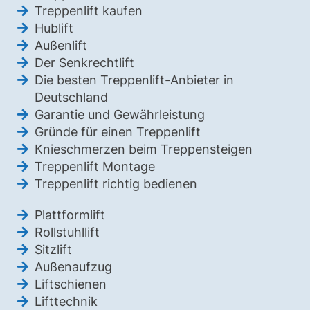
Treppenlift kaufen
Hublift
Außenlift
Der Senkrechtlift
Die besten Treppenlift-Anbieter in
Deutschland
Garantie und Gewährleistung
Gründe für einen Treppenlift
Knieschmerzen beim Treppensteigen
Treppenlift Montage
Treppenlift richtig bedienen
Plattformlift
Rollstuhllift
Sitzlift
Außenaufzug
Liftschienen
Lifttechnik