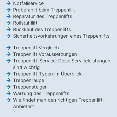
Notfallservice
Probefahrt beim Treppenlift
Reparatur des Treppenlifts
Rollstuhllift
Rückkauf des Treppenlifts
Sicherheitsvorkehrungen eines Treppenlifts
Treppenlift Vergleich
Treppenlift Voraussetzungen
Treppenlift-Service: Diese Serviceleistungen
sind wichtig
Treppenlift-Typen im Überblick
Treppenraupe
Treppensteiger
Wartung des Treppenlifts
Wie findet man den richtigen Treppenlift-
Anbieter?