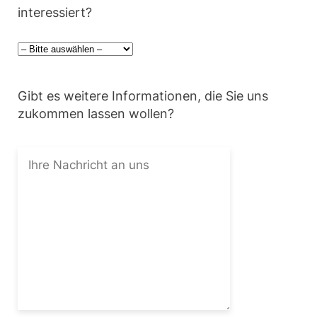
interessiert?
Gibt es weitere Informationen, die Sie uns
zukommen lassen wollen?