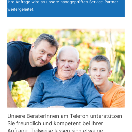
Ihre Anfrage wird an unsere handgeprüften Service-Partner
weitergeleitet.
Unsere BeraterInnen am Telefon unterstützen
Sie freundlich und kompetent bei Ihrer
Anfrage. Teilweise lassen sich etwaige