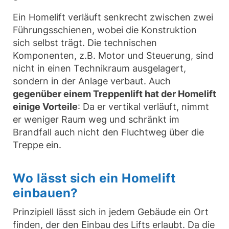
Ein Homelift verläuft senkrecht zwischen zwei
Führungsschienen, wobei die Konstruktion
sich selbst trägt. Die technischen
Komponenten, z.B. Motor und Steuerung, sind
nicht in einen Technikraum ausgelagert,
sondern in der Anlage verbaut. Auch
gegenüber einem Treppenlift hat der Homelift
einige Vorteile
: Da er vertikal verläuft, nimmt
er weniger Raum weg und schränkt im
Brandfall auch nicht den Fluchtweg über die
Treppe ein.
Wo lässt sich ein Homelift
einbauen?
Prinzipiell lässt sich in jedem Gebäude ein Ort
finden, der den Einbau des Lifts erlaubt. Da die