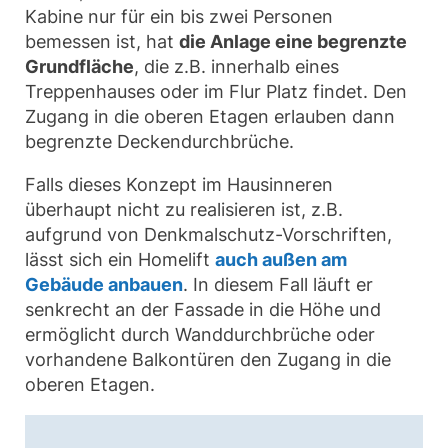
Kabine nur für ein bis zwei Personen
bemessen ist, hat
die Anlage eine begrenzte
Grundfläche
, die z.B. innerhalb eines
Treppenhauses oder im Flur Platz findet. Den
Zugang in die oberen Etagen erlauben dann
begrenzte Deckendurchbrüche.
Falls dieses Konzept im Hausinneren
überhaupt nicht zu realisieren ist, z.B.
aufgrund von Denkmalschutz-Vorschriften,
lässt sich ein Homelift
auch außen am
Gebäude anbauen
. In diesem Fall läuft er
senkrecht an der Fassade in die Höhe und
ermöglicht durch Wanddurchbrüche oder
vorhandene Balkontüren den Zugang in die
oberen Etagen.