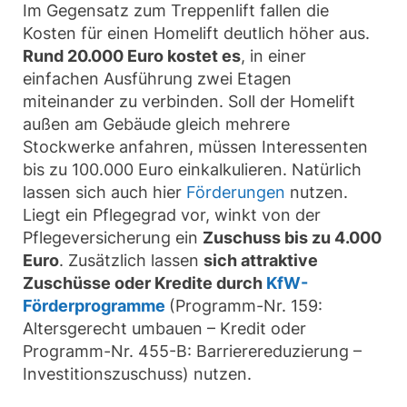
Im Gegensatz zum Treppenlift fallen die
Kosten für einen Homelift deutlich höher aus.
Rund 20.000 Euro kostet es
, in einer
einfachen Ausführung zwei Etagen
miteinander zu verbinden. Soll der Homelift
außen am Gebäude gleich mehrere
Stockwerke anfahren, müssen Interessenten
bis zu 100.000 Euro einkalkulieren. Natürlich
lassen sich auch hier
Förderungen
nutzen.
Liegt ein Pflegegrad vor, winkt von der
Pflegeversicherung ein
Zuschuss bis zu 4.000
Euro
. Zusätzlich lassen
sich attraktive
Zuschüsse oder Kredite durch
KfW-
Förderprogramme
(Programm-Nr. 159:
Altersgerecht umbauen – Kredit oder
Programm-Nr. 455-B: Barrierereduzierung –
Investitionszuschuss) nutzen.