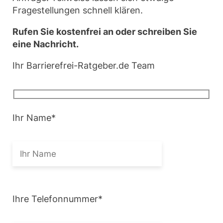
Fragestellungen schnell klären.
Rufen Sie kostenfrei an oder schreiben Sie
eine Nachricht.
Ihr Barrierefrei-Ratgeber.de Team
Ihr Name
*
Ihre Telefonnummer
*