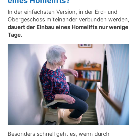
eines Homelifts?
In der einfachsten Version, in der Erd- und
Obergeschoss miteinander verbunden werden,
dauert der Einbau eines Homelifts nur wenige
Tage
.
Besonders schnell geht es, wenn durch