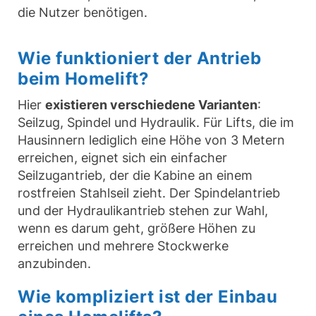
die Nutzer benötigen.
Wie funktioniert der Antrieb
beim Homelift?
Hier
existieren verschiedene Varianten
:
Seilzug, Spindel und Hydraulik. Für Lifts, die im
Hausinnern lediglich eine Höhe von 3 Metern
erreichen, eignet sich ein einfacher
Seilzugantrieb, der die Kabine an einem
rostfreien Stahlseil zieht. Der Spindelantrieb
und der Hydraulikantrieb stehen zur Wahl,
wenn es darum geht, größere Höhen zu
erreichen und mehrere Stockwerke
anzubinden.
Wie kompliziert ist der Einbau