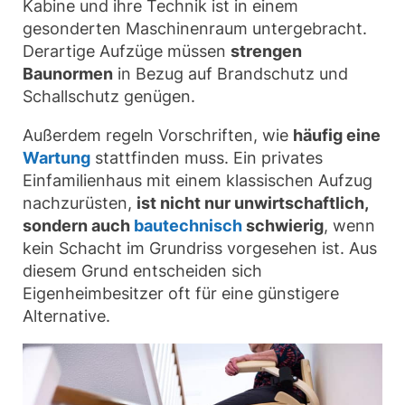
Kabine und ihre Technik ist in einem
gesonderten Maschinenraum untergebracht.
Derartige Aufzüge müssen
strengen
Baunormen
in Bezug auf Brandschutz und
Schallschutz genügen.
Außerdem regeln Vorschriften, wie
häufig eine
Wartung
stattfinden muss. Ein privates
Einfamilienhaus mit einem klassischen Aufzug
nachzurüsten,
ist nicht nur unwirtschaftlich,
sondern auch
bautechnisch
schwierig
, wenn
kein Schacht im Grundriss vorgesehen ist. Aus
diesem Grund entscheiden sich
Eigenheimbesitzer oft für eine günstigere
Alternative.