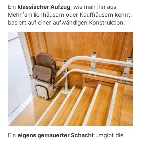
Ein
klassischer Aufzug
, wie man ihn aus
Mehrfamilienhäusern oder Kaufhäusern kennt,
basiert auf einer aufwändigen Konstruktion:
Ein
eigens gemauerter Schacht
umgibt die