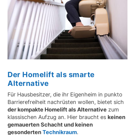
Der Homelift als smarte
Alternative
Für Hausbesitzer, die ihr Eigenheim in punkto
Barrierefreiheit nachrüsten wollen, bietet sich
der kompakte Homelift als Alternative
zum
klassischen Aufzug an. Hier braucht es
keinen
gemauerten Schacht und keinen
gesonderten
Technikraum
.