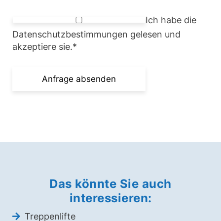
Ich habe die
Datenschutzbestimmungen gelesen und
akzeptiere sie.
*
Das könnte Sie auch
interessieren:
Treppenlifte