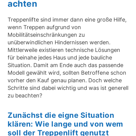
achten
Treppenlifte sind immer dann eine große Hilfe,
wenn Treppen aufgrund von
Mobilitätseinschränkungen zu
unüberwindlichen Hindernissen werden.
Mittlerweile existieren technische Lösungen
für beinahe jedes Haus und jede bauliche
Situation. Damit am Ende auch das passende
Modell gewählt wird, sollten Betroffene schon
vorher den Kauf genau planen. Doch welche
Schritte sind dabei wichtig und was ist generell
zu beachten?
Zunächst die eigne Situation
klären: Wie lange und von wem
soll der Treppenlift genutzt