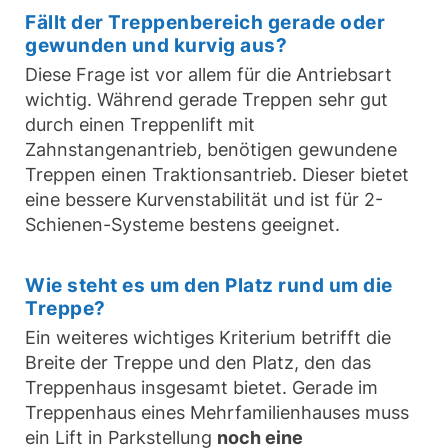
Fällt der Treppenbereich gerade oder
gewunden und kurvig aus?
Diese Frage ist vor allem für die Antriebsart
wichtig. Während gerade Treppen sehr gut
durch einen Treppenlift mit
Zahnstangenantrieb, benötigen gewundene
Treppen einen Traktionsantrieb. Dieser bietet
eine bessere Kurvenstabilität und ist für 2-
Schienen-Systeme bestens geeignet.
Wie steht es um den Platz rund um die
Treppe?
Ein weiteres wichtiges Kriterium betrifft die
Breite der Treppe und den Platz, den das
Treppenhaus insgesamt bietet. Gerade im
Treppenhaus eines Mehrfamilienhauses muss
ein Lift in Parkstellung
noch eine