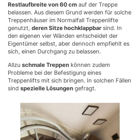
Restlaufbreite von 60 cm
auf der Treppe
belassen. Aus diesem Grund werden für solche
Treppenhäuser im Normalfall Treppenlifte
genutzt,
deren Sitze hochklappbar
sind. In
den eigenen vier Wänden entscheidet der
Eigentümer selbst, aber dennoch empfiehlt es
sich, einen Durchgang zu belassen.
Allzu
schmale Treppen
können zudem
Probleme bei der Befestigung eines
Treppenlifts mit sich bringen. In solchen Fällen
sind
spezielle Lösungen
gefragt.