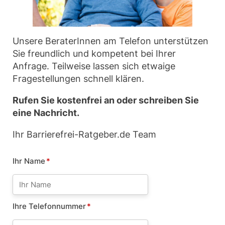
Unsere BeraterInnen am Telefon unterstützen
Sie freundlich und kompetent bei Ihrer
Anfrage. Teilweise lassen sich etwaige
Fragestellungen schnell klären.
Rufen Sie kostenfrei an oder schreiben Sie
eine Nachricht.
Ihr Barrierefrei-Ratgeber.de Team
Ihr Name
*
Ihre Telefonnummer
*