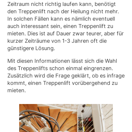
Zeitraum nicht richtig laufen kann, benötigt
den Treppenlift nach der Heilung nicht mehr.
In solchen Fällen kann es nämlich eventuell
auch interessant sein, einen Treppenlift zu
mieten. Dies ist auf Dauer zwar teurer, aber für
kurzer Zeiträume von 1-3 Jahren oft die
günstigere Lösung.
Mit diesen Informationen lässt sich die Wahl
des Treppenlifts schon einmal eingrenzen.
Zusätzlich wird die Frage geklärt, ob es infrage
kommt, einen Treppenlift vorübergehend zu
mieten.