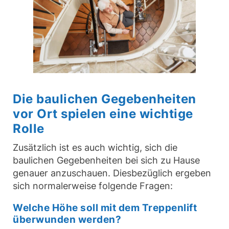
Die baulichen Gegebenheiten
vor Ort spielen eine wichtige
Rolle
Zusätzlich ist es auch wichtig, sich die
baulichen Gegebenheiten bei sich zu Hause
genauer anzuschauen. Diesbezüglich ergeben
sich normalerweise folgende Fragen:
Welche Höhe soll mit dem Treppenlift
überwunden werden?