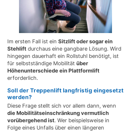
Im ersten Fall ist ein
Sitzlift oder sogar ein
Stehlift
durchaus eine gangbare Lösung. Wird
hingegen dauerhaft ein Rollstuhl benötigt, ist
für selbstständige Mobilität
über
Höhenunterschiede ein Plattformlift
erforderlich.
Soll der Treppenlift langfristig eingesetzt
werden?
Diese Frage stellt sich vor allem dann, wenn
die Mobilitätseinschränkung vermutlich
vorübergehend ist
. Wer beispielsweise in
Folge eines Unfalls über einen längeren