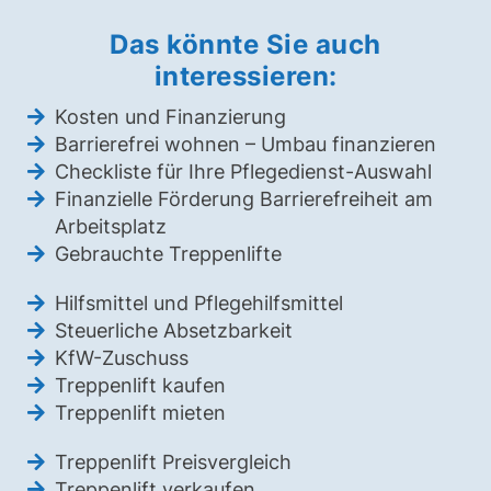
Das könnte Sie auch
interessieren:
Kosten und Finanzierung
Barrierefrei wohnen – Umbau finanzieren
Checkliste für Ihre Pflegedienst-Auswahl
Finanzielle Förderung Barrierefreiheit am
Arbeitsplatz
Gebrauchte Treppenlifte
Hilfsmittel und Pflegehilfsmittel
Steuerliche Absetzbarkeit
KfW-Zuschuss
Treppenlift kaufen
Treppenlift mieten
Treppenlift Preisvergleich
Treppenlift verkaufen