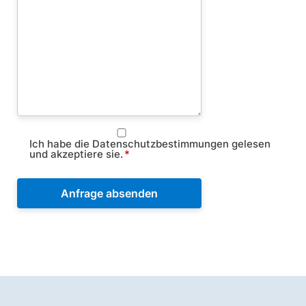
Ich habe die Datenschutzbestimmungen gelesen
und akzeptiere sie.
*