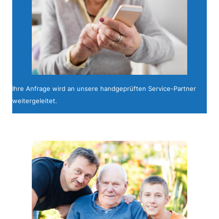
Ihre Anfrage wird an unsere handgeprüften Service-Partner
weitergeleitet.