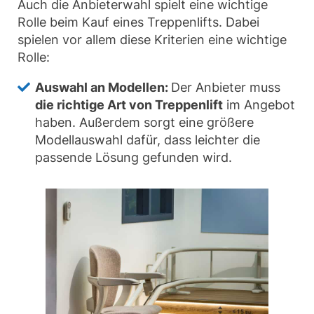
Auch die Anbieterwahl spielt eine wichtige
Rolle beim Kauf eines Treppenlifts. Dabei
spielen vor allem diese Kriterien eine wichtige
Rolle:
Auswahl an Modellen:
Der Anbieter muss
die richtige Art von Treppenlift
im Angebot
haben. Außerdem sorgt eine größere
Modellauswahl dafür, dass leichter die
passende Lösung gefunden wird.