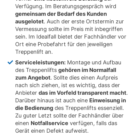
Verfügung. Im Beratungsgespräch wird
gemeinsam der Bedarf des Kunden
ausgelotet
. Auch der erste Ortstermin zur
Vermessung sollte im Preis mit inbegriffen
sein. Im Idealfall bietet der Fachhändler vor
Ort eine Probefahrt für den jeweiligen
Treppenlift an.
Serviceleistungen:
Montage und Aufbau
des Treppenlifts
gehören im Normalfall
zum Angebot
. Sollte dies einen Aufpreis
nach sich ziehen, ist es wichtig, dass der
Anbieter
das im Vorfeld transparent macht
.
Darüber hinaus ist auch eine
Einweisung in
die Bedienung
des Treppenlifts essenziell.
Zu guter Letzt sollte der Fachhändler über
einen
Notfallservice
verfügen, falls das
Gerät einen Defekt aufweist.