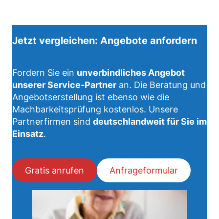
Jetzt vergleichen: Angebote anfordern
Fordern Sie ein
unverbindliches Angebot
unserer Service-Partner
an. Die Beratung und
Angebotserstellung ist ebenso wie die
Machbarkeitsprüfung kostenlos. Unsere
Partnerfirmen sind
deutschlandweit für Sie im
Einsatz
.
Gratis anrufen
Anfrageformular