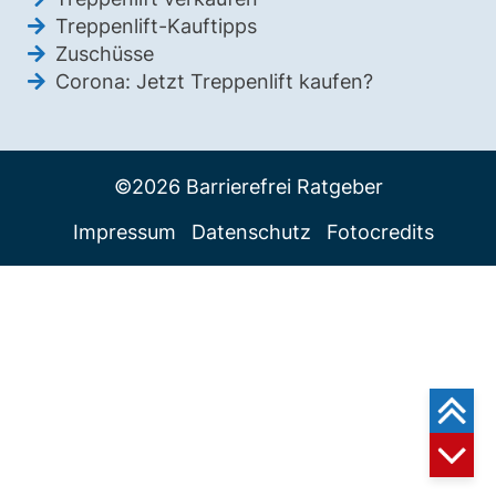
Treppenlift-Kauftipps
Zuschüsse
Corona: Jetzt Treppenlift kaufen?
©2026 Barrierefrei Ratgeber
Impressum
Datenschutz
Fotocredits