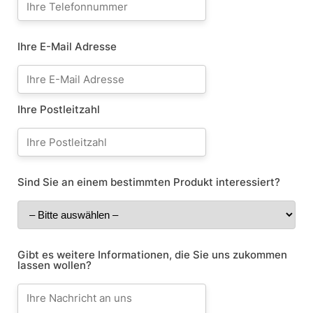
Ihre E-Mail Adresse
Ihre Postleitzahl
Sind Sie an einem bestimmten Produkt interessiert?
Gibt es weitere Informationen, die Sie uns zukommen
lassen wollen?