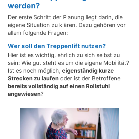
werden?
Der erste Schritt der Planung liegt darin, die
eigene Situation zu klären. Dazu gehören vor
allem folgende Fragen:
Wer soll den Treppenlift nutzen?
Hier ist es wichtig, ehrlich zu sich selbst zu
sein: Wie gut steht es um die eigene Mobilität?
Ist es noch möglich,
eigenständig kurze
Strecken zu laufen
oder ist der Betroffene
bereits vollständig auf einen Rollstuhl
angewiesen
?