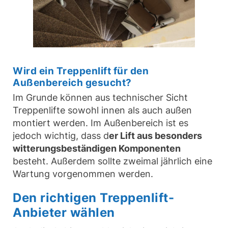
Wird ein Treppenlift für den
Außenbereich gesucht?
Im Grunde können aus technischer Sicht
Treppenlifte sowohl innen als auch außen
montiert werden. Im Außenbereich ist es
jedoch wichtig, dass d
er Lift aus besonders
witterungsbeständigen Komponenten
besteht. Außerdem sollte zweimal jährlich eine
Wartung vorgenommen werden.
Den richtigen Treppenlift-
Anbieter wählen