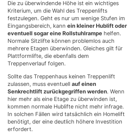
Die zu überwindende Höhe ist ein wichtiges
Kriterium, um die Wahl des Treppenlifts
festzulegen. Geht es nur um wenige Stufen im
Eingangsbereich, kann
ein kleiner Hublift oder
eventuell sogar eine Rollstuhlrampe
helfen.
Normale Sitzlifte können problemlos auch
mehrere Etagen überwinden. Gleiches gilt für
Plattformlifte, die ebenfalls dem
Treppenverlauf folgen.
Sollte das Treppenhaus keinen Treppenlift
zulassen, muss eventuell
auf einen
Senkrechtlift zurückgegriffen werden
. Wenn
hier mehr als eine Etage zu überwinden ist,
kommen normale Hublifte nicht mehr infrage.
In solchen Fällen wird tatsächlich ein Homelift
benötigt, der eine deutlich höhere Investition
erfordert.