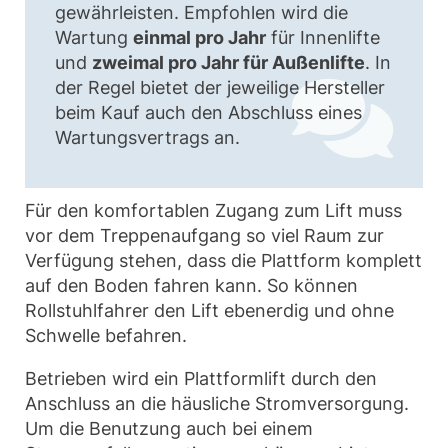
gewährleisten. Empfohlen wird die
Wartung
einmal pro Jahr
für Innenlifte
und
zweimal pro Jahr für Außenlifte
. In
der Regel bietet der jeweilige Hersteller
beim Kauf auch den Abschluss eines
Wartungsvertrags an.
Für den komfortablen Zugang zum Lift muss
vor dem Treppenaufgang so viel Raum zur
Verfügung stehen, dass die Plattform komplett
auf den Boden fahren kann. So können
Rollstuhlfahrer den Lift ebenerdig und ohne
Schwelle befahren.
Betrieben wird ein Plattformlift durch den
Anschluss an die häusliche Stromversorgung.
Um die Benutzung auch bei einem