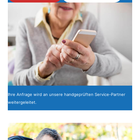
Ihre Anfrage wird an unsere handgeprüften Service-Partner
weitergeleitet.