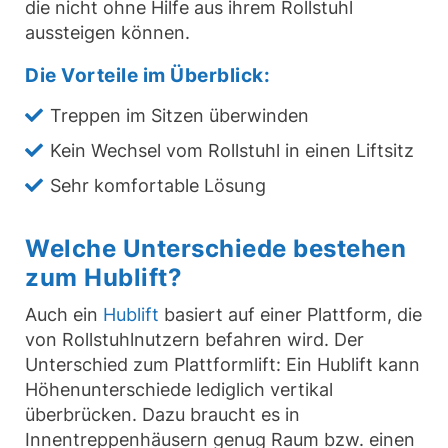
die nicht ohne Hilfe aus ihrem Rollstuhl
aussteigen können.
Die Vorteile im Überblick:
Treppen im Sitzen überwinden
Kein Wechsel vom Rollstuhl in einen Liftsitz
Sehr komfortable Lösung
Welche Unterschiede bestehen
zum Hublift?
Auch ein
Hublift
basiert auf einer Plattform, die
von Rollstuhlnutzern befahren wird. Der
Unterschied zum Plattformlift: Ein Hublift kann
Höhenunterschiede lediglich vertikal
überbrücken. Dazu braucht es in
Innentreppenhäusern genug Raum bzw. einen