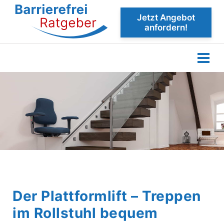
Jetzt Angebot
anfordern!
Der Plattformlift – Treppen
im Rollstuhl bequem