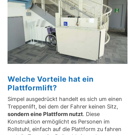
Welche Vorteile hat ein
Plattformlift?
Simpel ausgedrückt handelt es sich um einen
Treppenlift, bei dem der Fahrer keinen Sitz,
sondern eine Plattform nutzt
. Diese
Konstruktion ermöglicht es Personen im
Rollstuhl, einfach auf die Plattform zu fahren