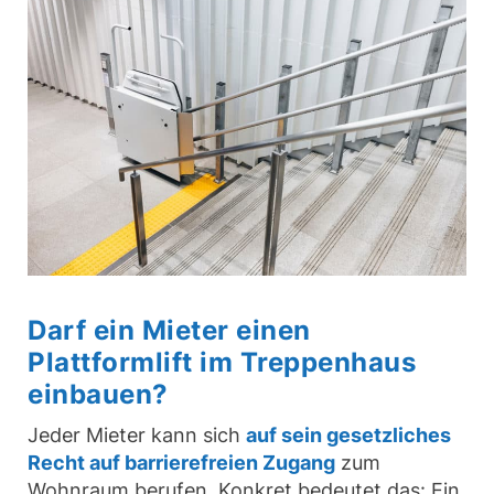
Darf ein Mieter einen
Plattformlift im Treppenhaus
einbauen?
Jeder Mieter kann sich
auf sein gesetzliches
Recht auf barrierefreien Zugang
zum
Wohnraum berufen. Konkret bedeutet das: Ein