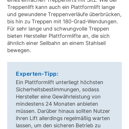
Treppenlift kann auch ein Plattformlift lange
und gewundene Treppenverläufe überbrücken,
bis hin zu Treppen mit 180-Grad-Wendungen.
Für sehr lange und schwungvolle Treppen
bieten Hersteller Plattformlifte an, die sich
ähnlich einer Seilbahn an einem Stahlseil
bewegen.
Experten-Tipp:
Ein Plattformlift unterliegt höchsten
Sicherheitsbestimmungen, sodass
Hersteller eine Gewährleistung von
mindestens 24 Monaten anbieten
müssen. Darüber hinaus sollten Nutzer
ihren Lift allerdings regelmäßig warten
lassen, um den sicheren Betrieb zu