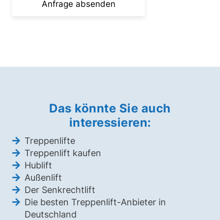
Das könnte Sie auch
interessieren:
Treppenlifte
Treppenlift kaufen
Hublift
Außenlift
Der Senkrechtlift
Die besten Treppenlift-Anbieter in
Deutschland