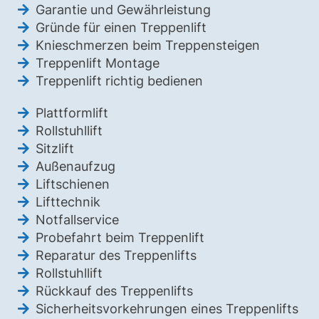
Garantie und Gewährleistung
Gründe für einen Treppenlift
Knieschmerzen beim Treppensteigen
Treppenlift Montage
Treppenlift richtig bedienen
Plattformlift
Rollstuhllift
Sitzlift
Außenaufzug
Liftschienen
Lifttechnik
Notfallservice
Probefahrt beim Treppenlift
Reparatur des Treppenlifts
Rollstuhllift
Rückkauf des Treppenlifts
Sicherheitsvorkehrungen eines Treppenlifts