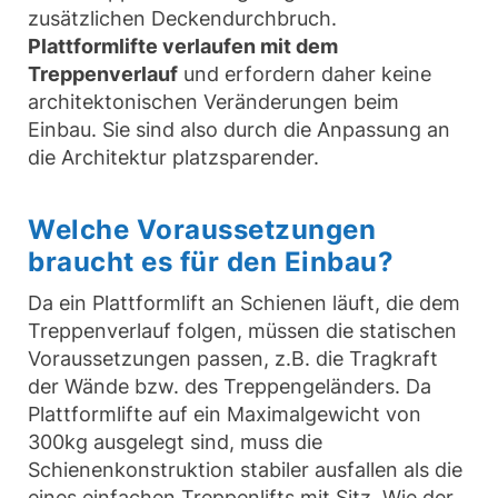
zusätzlichen Deckendurchbruch.
Plattformlifte verlaufen mit dem
Treppenverlauf
und erfordern daher keine
architektonischen Veränderungen beim
Einbau. Sie sind also durch die Anpassung an
die Architektur platzsparender.
Welche Voraussetzungen
braucht es für den Einbau?
Da ein Plattformlift an Schienen läuft, die dem
Treppenverlauf folgen, müssen die statischen
Voraussetzungen passen, z.B. die Tragkraft
der Wände bzw. des Treppengeländers. Da
Plattformlifte auf ein Maximalgewicht von
300kg ausgelegt sind, muss die
Schienenkonstruktion stabiler ausfallen als die
eines einfachen Treppenlifts mit Sitz. Wie der