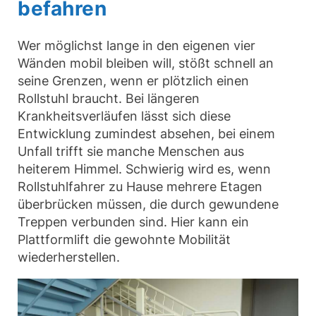
befahren
Wer möglichst lange in den eigenen vier
Wänden mobil bleiben will, stößt schnell an
seine Grenzen, wenn er plötzlich einen
Rollstuhl braucht. Bei längeren
Krankheitsverläufen lässt sich diese
Entwicklung zumindest absehen, bei einem
Unfall trifft sie manche Menschen aus
heiterem Himmel. Schwierig wird es, wenn
Rollstuhlfahrer zu Hause mehrere Etagen
überbrücken müssen, die durch gewundene
Treppen verbunden sind. Hier kann ein
Plattformlift die gewohnte Mobilität
wiederherstellen.