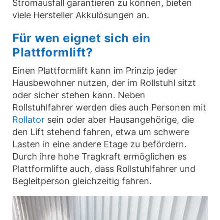
Stromausfall garantieren zu können, bieten
viele Hersteller Akkulösungen an.
Für wen eignet sich ein
Plattformlift?
Einen Plattformlift kann im Prinzip jeder
Hausbewohner nutzen, der im Rollstuhl sitzt
oder sicher stehen kann. Neben
Rollstuhlfahrer werden dies auch Personen mit
Rollator
sein oder aber Hausangehörige, die
den Lift stehend fahren, etwa um schwere
Lasten in eine andere Etage zu befördern.
Durch ihre hohe Tragkraft ermöglichen es
Plattformlifte auch, dass Rollstuhlfahrer und
Begleitperson gleichzeitig fahren.