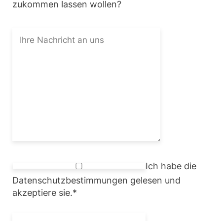
zukommen lassen wollen?
Ich habe die
Datenschutzbestimmungen gelesen und
akzeptiere sie.
*