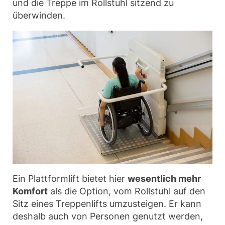
und die Treppe im Rollstuhl sitzend zu
überwinden.
Ein Plattformlift bietet hier
wesentlich mehr
Komfort
als die Option, vom Rollstuhl auf den
Sitz eines Treppenlifts umzusteigen. Er kann
deshalb auch von Personen genutzt werden,