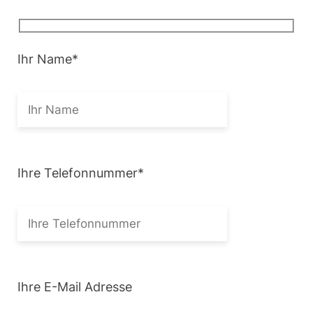
Ihr Name
*
Ihre Telefonnummer
*
Ihre E-Mail Adresse