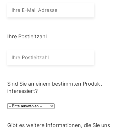
Ihre Postleitzahl
Sind Sie an einem bestimmten Produkt
interessiert?
Gibt es weitere Informationen, die Sie uns