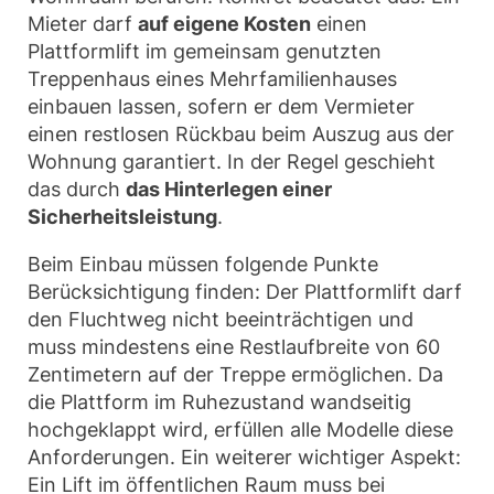
Mieter darf
auf eigene Kosten
einen
Plattformlift im gemeinsam genutzten
Treppenhaus eines Mehrfamilienhauses
einbauen lassen, sofern er dem Vermieter
einen restlosen Rückbau beim Auszug aus der
Wohnung garantiert. In der Regel geschieht
das durch
das Hinterlegen einer
Sicherheitsleistung
.
Beim Einbau müssen folgende Punkte
Berücksichtigung finden: Der Plattformlift darf
den Fluchtweg nicht beeinträchtigen und
muss mindestens eine Restlaufbreite von 60
Zentimetern auf der Treppe ermöglichen. Da
die Plattform im Ruhezustand wandseitig
hochgeklappt wird, erfüllen alle Modelle diese
Anforderungen. Ein weiterer wichtiger Aspekt:
Ein Lift im öffentlichen Raum muss bei