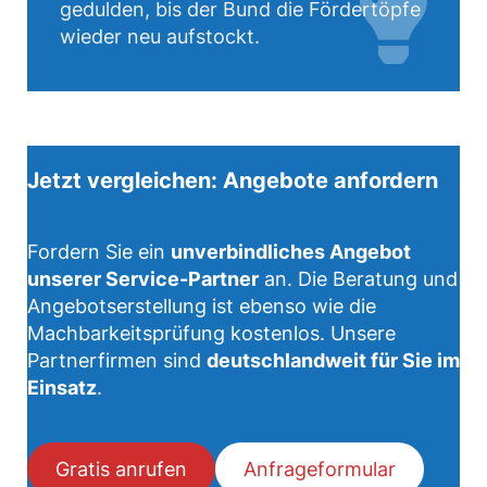
gedulden, bis der Bund die Fördertöpfe
wieder neu aufstockt.
Jetzt vergleichen: Angebote anfordern
Fordern Sie ein
unverbindliches Angebot
unserer Service-Partner
an. Die Beratung und
Angebotserstellung ist ebenso wie die
Machbarkeitsprüfung kostenlos. Unsere
Partnerfirmen sind
deutschlandweit für Sie im
Einsatz
.
Gratis anrufen
Anfrageformular