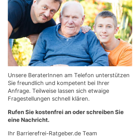
Unsere BeraterInnen am Telefon unterstützen
Sie freundlich und kompetent bei Ihrer
Anfrage. Teilweise lassen sich etwaige
Fragestellungen schnell klären.
Rufen Sie kostenfrei an oder schreiben Sie
eine Nachricht.
Ihr Barrierefrei-Ratgeber.de Team