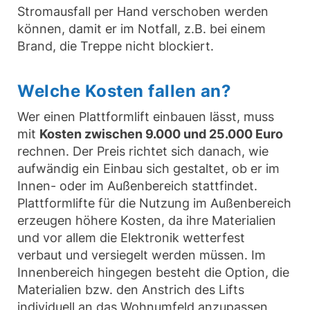
Stromausfall per Hand verschoben werden
können, damit er im Notfall, z.B. bei einem
Brand, die Treppe nicht blockiert.
Welche Kosten fallen an?
Wer einen Plattformlift einbauen lässt, muss
mit
Kosten zwischen 9.000 und 25.000 Euro
rechnen. Der Preis richtet sich danach, wie
aufwändig ein Einbau sich gestaltet, ob er im
Innen- oder im Außenbereich stattfindet.
Plattformlifte für die Nutzung im Außenbereich
erzeugen höhere Kosten, da ihre Materialien
und vor allem die Elektronik wetterfest
verbaut und versiegelt werden müssen. Im
Innenbereich hingegen besteht die Option, die
Materialien bzw. den Anstrich des Lifts
individuell an das Wohnumfeld anzupassen,