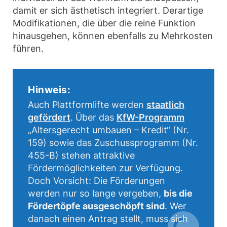
damit er sich ästhetisch integriert. Derartige
Modifikationen, die über die reine Funktion
hinausgehen, können ebenfalls zu Mehrkosten
führen.
Hinweis:
Auch Plattformlifte werden
staatlich
gefördert
. Über das
KfW-Programm
„Altersgerecht umbauen – Kredit“ (Nr.
159) sowie das Zuschussprogramm (Nr.
455-B) stehen attraktive
Fördermöglichkeiten zur Verfügung.
Doch Vorsicht: Die Förderungen
werden nur so lange vergeben,
bis die
Fördertöpfe ausgeschöpft sind
. Wer
danach einen Antrag stellt, muss sich