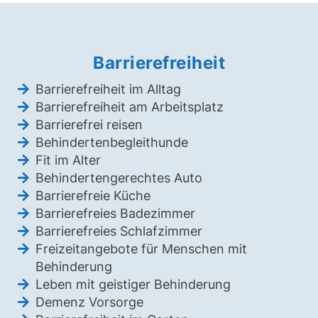
Barrierefreiheit
Barrierefreiheit im Alltag
Barrierefreiheit am Arbeitsplatz
Barrierefrei reisen
Behindertenbegleithunde
Fit im Alter
Behindertengerechtes Auto
Barrierefreie Küche
Barrierefreies Badezimmer
Barrierefreies Schlafzimmer
Freizeitangebote für Menschen mit
Behinderung
Leben mit geistiger Behinderung
Demenz Vorsorge