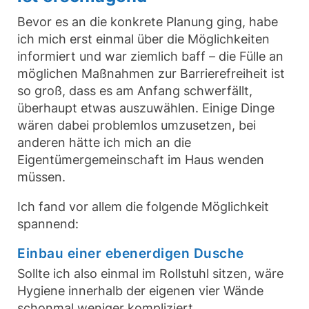
Bevor es an die konkrete Planung ging, habe
ich mich erst einmal über die Möglichkeiten
informiert und war ziemlich baff – die Fülle an
möglichen Maßnahmen zur Barrierefreiheit ist
so groß, dass es am Anfang schwerfällt,
überhaupt etwas auszuwählen. Einige Dinge
wären dabei problemlos umzusetzen, bei
anderen hätte ich mich an die
Eigentümergemeinschaft im Haus wenden
müssen.
Ich fand vor allem die folgende Möglichkeit
spannend:
Einbau einer ebenerdigen Dusche
Sollte ich also einmal im Rollstuhl sitzen, wäre
Hygiene innerhalb der eigenen vier Wände
schonmal weniger kompliziert.