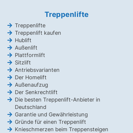
Treppenlifte
Treppenlifte
Treppenlift kaufen
Hublift
Außenlift
Plattformlift
Sitzlift
Antriebsvarianten
Der Homelift
Außenaufzug
Der Senkrechtlift
Die besten Treppenlift-Anbieter in
Deutschland
Garantie und Gewährleistung
Gründe für einen Treppenlift
Knieschmerzen beim Treppensteigen