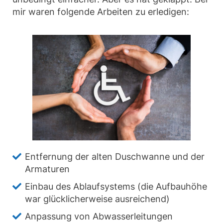
mir waren folgende Arbeiten zu erledigen:
Entfernung der alten Duschwanne und der
Armaturen
Einbau des Ablaufsystems (die Aufbauhöhe
war glücklicherweise ausreichend)
Anpassung von Abwasserleitungen