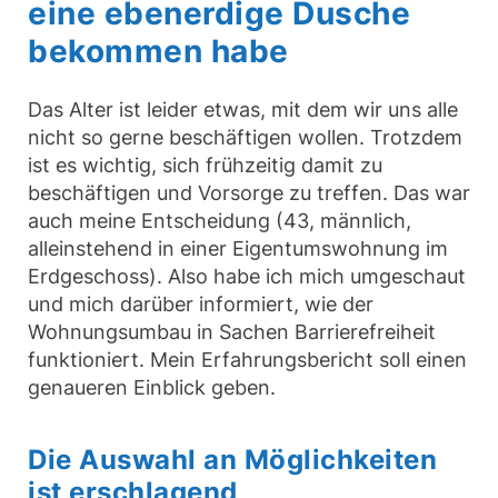
eine ebenerdige Dusche
bekommen habe
Das Alter ist leider etwas, mit dem wir uns alle
nicht so gerne beschäftigen wollen. Trotzdem
ist es wichtig, sich frühzeitig damit zu
beschäftigen und Vorsorge zu treffen. Das war
auch meine Entscheidung (43, männlich,
alleinstehend in einer Eigentumswohnung im
Erdgeschoss). Also habe ich mich umgeschaut
und mich darüber informiert, wie der
Wohnungsumbau in Sachen Barrierefreiheit
funktioniert. Mein Erfahrungsbericht soll einen
genaueren Einblick geben.
Die Auswahl an Möglichkeiten
ist erschlagend