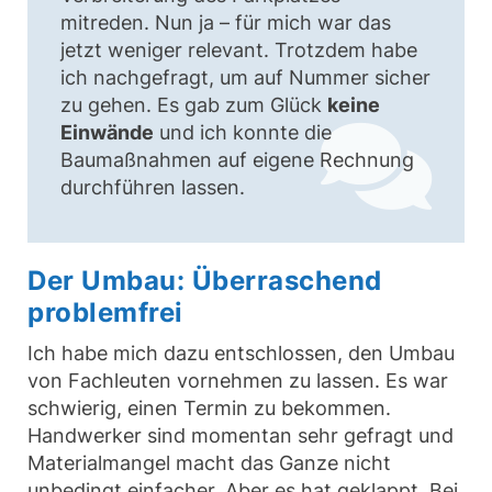
mitreden. Nun ja – für mich war das
jetzt weniger relevant. Trotzdem habe
ich nachgefragt, um auf Nummer sicher
zu gehen. Es gab zum Glück
keine
Einwände
und ich konnte die
Baumaßnahmen auf eigene Rechnung
durchführen lassen.
Der Umbau: Überraschend
problemfrei
Ich habe mich dazu entschlossen, den Umbau
von Fachleuten vornehmen zu lassen. Es war
schwierig, einen Termin zu bekommen.
Handwerker sind momentan sehr gefragt und
Materialmangel macht das Ganze nicht
unbedingt einfacher. Aber es hat geklappt. Bei