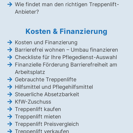
Wie findet man den richtigen Treppenlift-
Anbieter?
Kosten & Finanzierung
Kosten und Finanzierung
Barrierefrei wohnen – Umbau finanzieren
Checkliste für Ihre Pflegedienst-Auswahl
Finanzielle Förderung Barrierefreiheit am
Arbeitsplatz
Gebrauchte Treppenlifte
Hilfsmittel und Pflegehilfsmittel
Steuerliche Absetzbarkeit
KfW-Zuschuss
Treppenlift kaufen
Treppenlift mieten
Treppenlift Preisvergleich
Treppenlift verkaufen