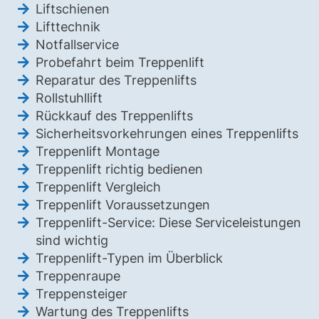
Liftschienen
Lifttechnik
Notfallservice
Probefahrt beim Treppenlift
Reparatur des Treppenlifts
Rollstuhllift
Rückkauf des Treppenlifts
Sicherheitsvorkehrungen eines Treppenlifts
Treppenlift Montage
Treppenlift richtig bedienen
Treppenlift Vergleich
Treppenlift Voraussetzungen
Treppenlift-Service: Diese Serviceleistungen
sind wichtig
Treppenlift-Typen im Überblick
Treppenraupe
Treppensteiger
Wartung des Treppenlifts