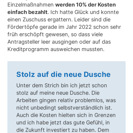
Einzelmaßnahmen
werden 10% der Kosten
einfach bezahlt
. Ich hatte Glück und konnte
einen Zuschuss ergattern. Leider sind die
Fördertöpfe gerade im Jahr 2022 schon sehr
früh erschöpft gewesen, so dass viele
Antragsteller leer ausgingen oder auf das
Kreditprogramm ausweichen mussten.
Stolz auf die neue Dusche
Unter dem Strich bin ich jetzt schon
stolz auf meine neue Dusche. Die
Arbeiten gingen relativ problemlos, was
nicht unbedingt selbstverständlich ist.
Auch die Kosten hielten sich in Grenzen
und ich habe jetzt das gute Gefühl, in
die Zukunft investiert zu haben. Dem