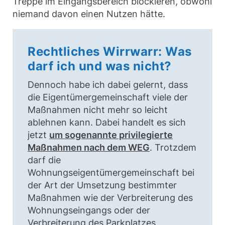
Treppe im Eingangsbereich blockieren, obwohl
niemand davon einen Nutzen hätte.
Rechtliches Wirrwarr: Was
darf ich und was nicht?
Dennoch habe ich dabei gelernt, dass
die Eigentümergemeinschaft viele der
Maßnahmen nicht mehr so leicht
ablehnen kann. Dabei handelt es sich
jetzt
um sogenannte privilegierte
Maßnahmen nach dem WEG
. Trotzdem
darf die
Wohnungseigentümergemeinschaft bei
der Art der Umsetzung bestimmter
Maßnahmen wie der Verbreiterung des
Wohnungseingangs oder der
Verbreiterung des Parkplatzes