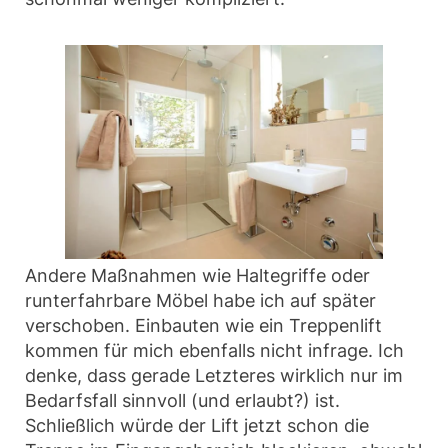
Andere Maßnahmen wie Haltegriffe oder
runterfahrbare Möbel habe ich auf später
verschoben. Einbauten wie ein Treppenlift
kommen für mich ebenfalls nicht infrage. Ich
denke, dass gerade Letzteres wirklich nur im
Bedarfsfall sinnvoll (und erlaubt?) ist.
Schließlich würde der Lift jetzt schon die