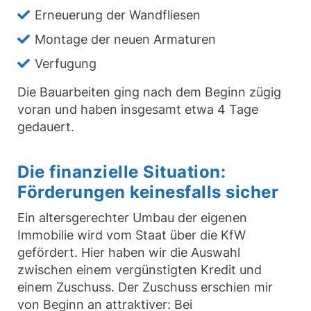
Erneuerung der Wandfliesen
Montage der neuen Armaturen
Verfugung
Die Bauarbeiten ging nach dem Beginn zügig
voran und haben insgesamt etwa 4 Tage
gedauert.
Die finanzielle Situation:
Förderungen keinesfalls sicher
Ein altersgerechter Umbau der eigenen
Immobilie wird vom Staat über die KfW
gefördert. Hier haben wir die Auswahl
zwischen einem vergünstigten Kredit und
einem Zuschuss. Der Zuschuss erschien mir
von Beginn an attraktiver: Bei