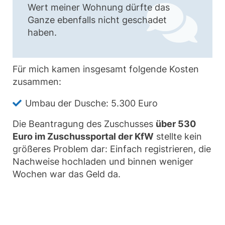
Wert meiner Wohnung dürfte das
Ganze ebenfalls nicht geschadet
haben.
Für mich kamen insgesamt folgende Kosten
zusammen:
Umbau der Dusche: 5.300 Euro
Die Beantragung des Zuschusses
über 530
Euro im Zuschussportal der KfW
stellte kein
größeres Problem dar: Einfach registrieren, die
Nachweise hochladen und binnen weniger
Wochen war das Geld da.