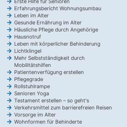
Erste Hilfe für Senioren
Erfahrungsbericht Wohnungsumbau
Leben im Alter
Gesunde Ernährung im Alter
Häusliche Pflege durch Angehörige
Hausnotruf
Leben mit körperlicher Behinderung
Lichtklingel
Mehr Selbstständigkeit durch
Mobilitätshilfen
Patientenverfügung erstellen
Pflegegrade
Rollstuhlrampe
Senioren Yoga
Testament erstellen – so geht's
Verkehrsmittel zum barrierefreien Reisen
Vorsorge im Alter
Wohnformen für Behinderte