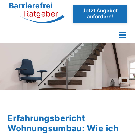
Jetzt Angebot
anfordern!
Erfahrungsbericht
Wohnungsumbau: Wie ich