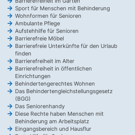
Barrierefreiheit im Garten
Sport für Menschen mit Behinderung
Wohnformen für Senioren
Ambulante Pflege
Aufstehhilfe für Senioren
Barrierefreie Möbel
Barrierefreie Unterkünfte für den Urlaub
finden
Barrierefreiheit im Alter
Barrierefreiheit in öffentlichen
Einrichtungen
Behindertengerechtes Wohnen
Das Behindertengleichstellungsgesetz
(BGG)
Das Seniorenhandy
Diese Rechte haben Menschen mit
Behinderung am Arbeitsplatz
Eingangsbereich und Hausflur