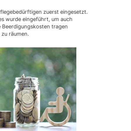
flegebedürftigen zuerst eingesetzt.
ses wurde eingeführt, um auch
ie Beerdigungskosten tragen
 zu räumen.