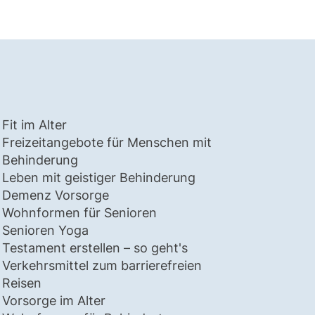
Fit im Alter
Freizeitangebote für Menschen mit
Behinderung
Leben mit geistiger Behinderung
Demenz Vorsorge
Wohnformen für Senioren
Senioren Yoga
Testament erstellen – so geht's
Verkehrsmittel zum barrierefreien
Reisen
Vorsorge im Alter