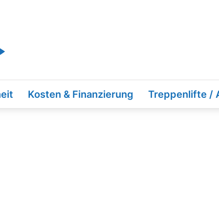
eit
Kosten & Finanzierung
Treppenlifte /