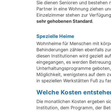
Sie dienen Senioren und bestehen 
Partner in eine Wohnung ziehen u
Einzelzimmer stehen zur Verfügung.
sehr gehobenen Standard
.
Spezielle Heime
Wohnheime für Menschen mit körper
Behinderungen zählen ebenfalls zur 
diesen Institutionen wird gezielt au
eingegangen, es werden Betreuung
Unterhaltungsprogramme geboten, 
Möglichkeit, wenigstens auf dem z
in speziellen Werkstätten Fuß zu fa
Welche Kosten entstehe
Die monatlichen Kosten ergeben si
Institution, dem Programm, der Be