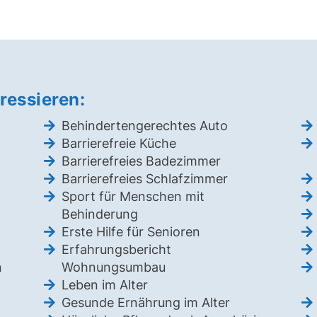
ressieren:
Behindertengerechtes Auto
Barrierefreie Küche
Barrierefreies Badezimmer
Barrierefreies Schlafzimmer
Sport für Menschen mit
Behinderung
Erste Hilfe für Senioren
Erfahrungsbericht
n
Wohnungsumbau
Leben im Alter
Gesunde Ernährung im Alter