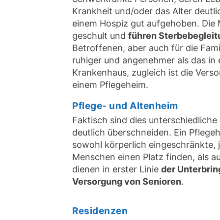
Krankheit und/oder das Alter deutlic
einem Hospiz gut aufgehoben. Die Mi
geschult und
führen Sterbebeglei
Betroffenen, aber auch für die Fami
ruhiger und angenehmer als das in 
Krankenhaus, zugleich ist die Verso
einem Pflegeheim.
Pflege- und Altenheim
Faktisch sind dies unterschiedliche 
deutlich überschneiden. Ein Pflegeh
sowohl körperlich eingeschränkte,
Menschen einen Platz finden, als a
dienen in erster Linie
der Unterbri
Versorgung von Senioren
.
Residenzen