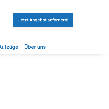
Jetzt Angebot anfordern!
 Aufzüge
Über uns