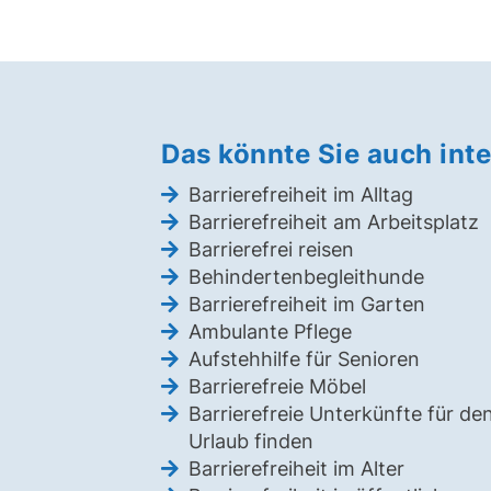
Das könnte Sie auch inte
Barrierefreiheit im Alltag
Barrierefreiheit am Arbeitsplatz
Barrierefrei reisen
Behindertenbegleithunde
Barrierefreiheit im Garten
Ambulante Pflege
Aufstehhilfe für Senioren
Barrierefreie Möbel
Barrierefreie Unterkünfte für de
Urlaub finden
Barrierefreiheit im Alter