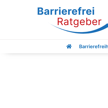
Barrierefreih